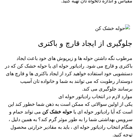
مقیاس و اندازه دلخواه تان تهیه کنید.
جلوگیری از ایجاد قارچ و باکتری
مرطوب نگه داشتن حوله ها و زیرپوش های خود باعث ایجاد
باکتری و قارچ می شود. رادیاتور حوله ای یا حوله خشک کن که در
دستشویی خود استفاده خواهید کرد از ایجاد باکتری ها و قارچ های
دوستدار رطوبت که می توانند به شما و خانواده تان آسیب
برسانند جلوگیری می کند.
موارد لازم در انتخاب رادیاتور حوله ای
یکی از اولین سوالاتی که ممکن است به ذهن شما خطور کند این
است که آیا رادیاتور حوله ای یا
حوله خشک کن
می تواند حمام و
سرویس بهداشتی شما را به طور موثر گرم کند؟ به همین دلیل ،
هنگام انتخاب رادیاتور حوله ای ، باید به مقادیر حرارتی محصول
توجه کنید.