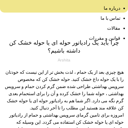
درباره ما
مقالات
تماس با ما
مقالات
مقالات
قوانین و مقررات
چرا باید یک رادیاتور حوله ای یا حوله خشک کن
داشته باشیم؟
Arshita
هیچ چیزی بعد از یک حمام ، لذت بخش تر از این نیست که خودتان
را با یک حوله داغ خشک کنید. حوله خشک کن که مخصوص
سرویس بهداشتی طراحی شده ضمن گرم کردن حمام و سرویس
بهداشتی ، حوله شما را خشک کرده و آن را برای استحمام بعدی
گرم نگه می دارد. اگر شما هم به رادیاتور حوله ای یا حوله خشک
کن علاقه مند هستید این مطلب را تا آخر دنبال کنید.
امروزه برای تامین گرمای سرویس بهداشتی و حمام از رادیاتور
حوله ای یا حوله خشک کن استفاده می گردد. این وسیله که