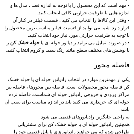
• مهم است که این محصول را با توجه به اندازه فضا ، مدل ها و
اندازه هایی با ظرفیت حرارتی کافی انتخاب کنید.
• وقتی این کالاها را انتخاب می کنید ، قسمت فیلتر در کنار آن
قرار دارد. شما می توانید از قسمت فیلتر مناسب ترین محصول را
با توجه به ظرفیت حرارتی مورد نیاز خود انتخاب کنید.
• در صورت تمایل می توانید رادیاتور حوله ای یا
حوله خشک کن
را
با پوشش های مختلف سطح مانند رنگ سفید و کروم انتخاب کنید.
فاصله محور
یکی از مهمترین موارد در انتخاب رادیاتور حوله ای یا حوله خشک
کن فاصله محور محصولات است. فاصله بین محورها ، فاصله بین
مراکز ورودی و خروجی رادیاتور حوله ای شماست. فاصله نرده
حوله ای که خریداری می کنید باید در اندازه مناسب برای نصب آن
باشد.
به راحتی جایگزین رادیاتورهای قدیمی می شود
همچنین رادیاتور حوله ای یا
حوله خشک کن
برای مشتریانی
طراحی شده که می خواهند رادیاتورهای یا پانل قدیمی خود را