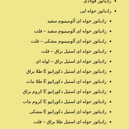
رادیاتور فولادی
رادیاتور حوله ایی
رادیاتور حوله ای آلومینیوم سفید
رادیاتور حوله ای آلومینیوم سفید – فلت
رادیاتور حوله ای آلومینیوم مشکی – فلت
رادیاتور حوله ای استیل براق – فلت
رادیاتور حوله ای استیل براق – لوله ای
رادیاتور حوله ای استیل دکوراتیو E طلا براق
رادیاتور حوله ای استیل دکوراتیو E طلا مات
رادیاتور حوله ای استیل دکوراتیو E کروم براق
رادیاتور حوله ای استیل دکوراتیو E کروم مات
رادیاتور حوله ای استیل دکوراتیو E مشکی
رادیاتور حوله ای استیل طلا براق – فلت