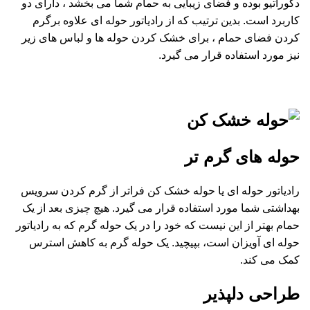
دکوراتیو بوده و فضای زیبایی به حمام شما می بخشد ، دارای دو
کاربرد است. بدین ترتیب که از رادیاتور حوله ای علاوه برگرم
کردن فضای حمام ، برای خشک کردن حوله ها و لباس های زیر
نیز مورد استفاده قرار می گیرد.
حوله های گرم تر
رادیاتور حوله ای یا
حوله خشک
کن فراتر از گرم کردن سرویس
بهداشتی شما مورد استفاده قرار می گیرد. هیچ چیزی بعد از یک
حمام بهتر از این نیست که خود را در یک حوله گرم که به رادیاتور
حوله ای آویزان است، بپیچید. یک حوله گرم به کاهش استرس
کمک می کند.
طراحی دلپذیر