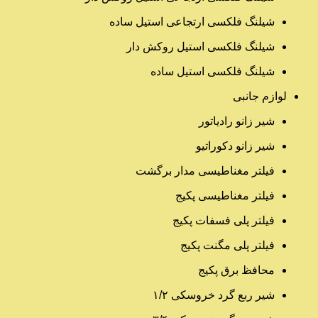
شیلنگ فلکسی ارتجاعی استیل ساده
شیلنگ فلکسی استیل روکش دار
شیلنگ فلکسی استیل ساده
لوازم جانبی
شیر زانو رادیاتور
شیر زانو دکوراتیو
فیلتر مغناطیسی مدار برگشت
فیلتر مغناطیسی پکیج
فیلتر پلی فسفات پکیج
فیلتر پلی مگنت پکیج
محافظ برق پکیج
شیر ربع گرد خروسکی ۱/۲