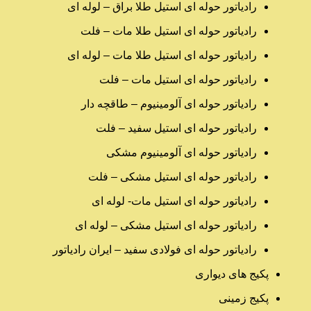
رادیاتور حوله ای استیل طلا براق – لوله ای
رادیاتور حوله ای استیل طلا مات – فلت
رادیاتور حوله ای استیل طلا مات – لوله ای
رادیاتور حوله ای استیل مات – فلت
رادیاتور حوله ای آلومینیوم – طاقچه دار
رادیاتور حوله ای استیل سفید – فلت
رادیاتور حوله ای آلومینیوم مشکی
رادیاتور حوله ای استیل مشکی – فلت
رادیاتور حوله ای استیل مات- لوله ای
رادیاتور حوله ای استیل مشکی – لوله ای
رادیاتور حوله ای فولادی سفید – ایران رادیاتور
پکیج های دیواری
پکیج زمینی