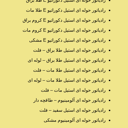
رادیاتور حوله ای استیل دکوراتیو E طلا براق
رادیاتور حوله ای استیل دکوراتیو E طلا مات
رادیاتور حوله ای استیل دکوراتیو E کروم براق
رادیاتور حوله ای استیل دکوراتیو E کروم مات
رادیاتور حوله ای استیل دکوراتیو E مشکی
رادیاتور حوله ای استیل طلا براق – فلت
رادیاتور حوله ای استیل طلا براق – لوله ای
رادیاتور حوله ای استیل طلا مات – فلت
رادیاتور حوله ای استیل طلا مات – لوله ای
رادیاتور حوله ای استیل مات – فلت
رادیاتور حوله ای آلومینیوم – طاقچه دار
رادیاتور حوله ای استیل سفید – فلت
رادیاتور حوله ای آلومینیوم مشکی