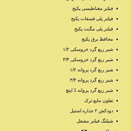
فیلتر مغناطیسی پکیج
فیلتر پلی فسفات پکیج
فیلتر پلی مگنت پکیج
محافظ برق پکیج
شیر ربع گرد خروسکی ۱/۲
شیر ربع گرد خروسکی ۳/۴
شیر ربع گرد پروانه ۱/۲
شیر ربع گرد پروانه ۳/۴
شیر ربع گرد پروانه 1 اینچ
تفلون مایع ترک
دودکش ۲ جداره استیل
شیلنگ فیلتر مشعل