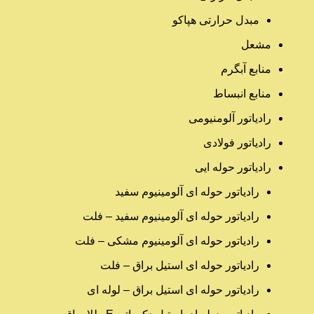
مبدل حرارتی هپاکو
مشعل
منابع آبگرم
منابع انبساط
رادیاتور آلومنیومی
رادیاتور فولادی
رادیاتور حوله ایی
رادیاتور حوله ای آلومینیوم سفید
رادیاتور حوله ای آلومینیوم سفید – فلت
رادیاتور حوله ای آلومینیوم مشکی – فلت
رادیاتور حوله ای استیل براق – فلت
رادیاتور حوله ای استیل براق – لوله ای