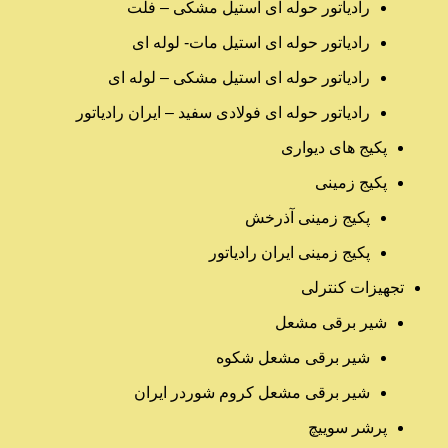
رادیاتور حوله ای استیل مشکی – فلت
رادیاتور حوله ای استیل مات- لوله ای
رادیاتور حوله ای استیل مشکی – لوله ای
رادیاتور حوله ای فولادی سفید – ایران رادیاتور
پکیج های دیواری
پکیج زمینی
پکیج زمینی آذرخش
پکیج زمینی ایران رادیاتور
تجهیزات کنترلی
شیر برقی مشعل
شیر برقی مشعل شکوه
شیر برقی مشعل کروم شوردر ایران
پرشر سوییچ