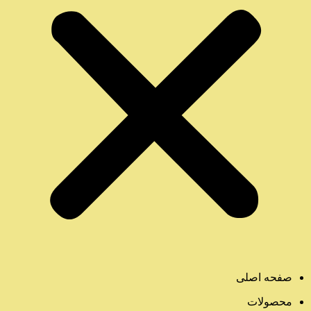
صفحه اصلی
محصولات