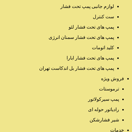
لوازم جانبی پمپ تحت فشار
ست کنترل
پمپ های تحت فشار لئو
پمپ های تحت فشار سمنان انرژی
کلید اتومات
پمپ های تحت فشار ابارا
پمپ های تحت فشار بل اندکاست تهران
فروش ویژه
ترموستات
پمپ سیرکولاتور
رادیاتور حوله ای
شیر فشارشکن
خدمات