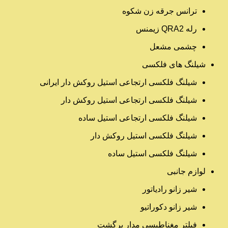
ترانس جرقه زن شکوه
رله QRA2 زیمنس
چشمی مشعل
شیلنگ های فلکسی
شیلنگ فلکسی ارتجاعی استیل روکش دار ایرانی
شیلنگ فلکسی ارتجاعی استیل روکش دار
شیلنگ فلکسی ارتجاعی استیل ساده
شیلنگ فلکسی استیل روکش دار
شیلنگ فلکسی استیل ساده
لوازم جانبی
شیر زانو رادیاتور
شیر زانو دکوراتیو
فیلتر مغناطیسی مدار برگشت