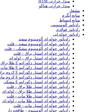
مبدل حرارتی HTM‎
مبدل حرارتی هپاکو
مشعل
منابع آبگرم
منابع انبساط
رادیاتور آلومنیومی
رادیاتور فولادی
رادیاتور حوله ایی
رادیاتور حوله ای آلومینیوم سفید
رادیاتور حوله ای آلومینیوم سفید – فلت
رادیاتور حوله ای آلومینیوم مشکی – فلت
رادیاتور حوله ای استیل براق – فلت
رادیاتور حوله ای استیل براق – لوله ای
رادیاتور حوله ای استیل دکوراتیو E طلا براق
رادیاتور حوله ای استیل دکوراتیو E طلا مات
رادیاتور حوله ای استیل دکوراتیو E کروم براق
رادیاتور حوله ای استیل دکوراتیو E کروم مات
رادیاتور حوله ای استیل دکوراتیو E مشکی
رادیاتور حوله ای استیل طلا براق – فلت
رادیاتور حوله ای استیل طلا براق – لوله ای
رادیاتور حوله ای استیل طلا مات – فلت
رادیاتور حوله ای استیل طلا مات – لوله ای
رادیاتور حوله ای استیل مات – فلت
رادیاتور حوله ای آلومینیوم – طاقچه دار