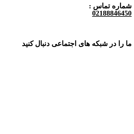
شماره تماس :
02188846450
ما را در شبکه های اجتماعی دنبال کنید