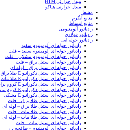
مبدل حرارتی HTM‎
مبدل حرارتی هپاکو
مشعل
منابع آبگرم
منابع انبساط
رادیاتور آلومنیومی
رادیاتور فولادی
رادیاتور حوله ایی
رادیاتور حوله ای آلومینیوم سفید
رادیاتور حوله ای آلومینیوم سفید – فلت
رادیاتور حوله ای آلومینیوم مشکی – فلت
رادیاتور حوله ای استیل براق – فلت
رادیاتور حوله ای استیل براق – لوله ای
رادیاتور حوله ای استیل دکوراتیو E طلا براق
رادیاتور حوله ای استیل دکوراتیو E طلا مات
رادیاتور حوله ای استیل دکوراتیو E کروم براق
رادیاتور حوله ای استیل دکوراتیو E کروم مات
رادیاتور حوله ای استیل دکوراتیو E مشکی
رادیاتور حوله ای استیل طلا براق – فلت
رادیاتور حوله ای استیل طلا براق – لوله ای
رادیاتور حوله ای استیل طلا مات – فلت
رادیاتور حوله ای استیل طلا مات – لوله ای
رادیاتور حوله ای استیل مات – فلت
رادیاتور حوله ای آلومینیوم – طاقچه دار