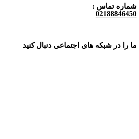
شماره تماس :
02188846450
ما را در شبکه های اجتماعی دنبال کنید