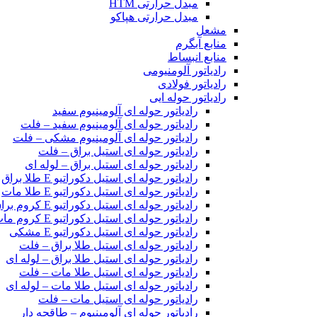
مبدل حرارتی HTM‎
مبدل حرارتی هپاکو
مشعل
منابع آبگرم
منابع انبساط
رادیاتور آلومنیومی
رادیاتور فولادی
رادیاتور حوله ایی
رادیاتور حوله ای آلومینیوم سفید
رادیاتور حوله ای آلومینیوم سفید – فلت
رادیاتور حوله ای آلومینیوم مشکی – فلت
رادیاتور حوله ای استیل براق – فلت
رادیاتور حوله ای استیل براق – لوله ای
رادیاتور حوله ای استیل دکوراتیو E طلا براق
رادیاتور حوله ای استیل دکوراتیو E طلا مات
رادیاتور حوله ای استیل دکوراتیو E کروم براق
رادیاتور حوله ای استیل دکوراتیو E کروم مات
رادیاتور حوله ای استیل دکوراتیو E مشکی
رادیاتور حوله ای استیل طلا براق – فلت
رادیاتور حوله ای استیل طلا براق – لوله ای
رادیاتور حوله ای استیل طلا مات – فلت
رادیاتور حوله ای استیل طلا مات – لوله ای
رادیاتور حوله ای استیل مات – فلت
رادیاتور حوله ای آلومینیوم – طاقچه دار