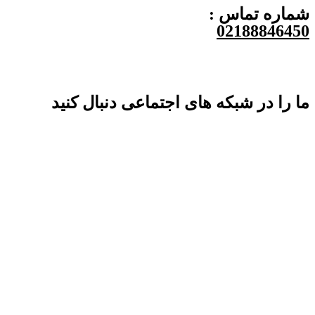
شماره تماس :
02188846450
ما را در شبکه های اجتماعی دنبال کنید