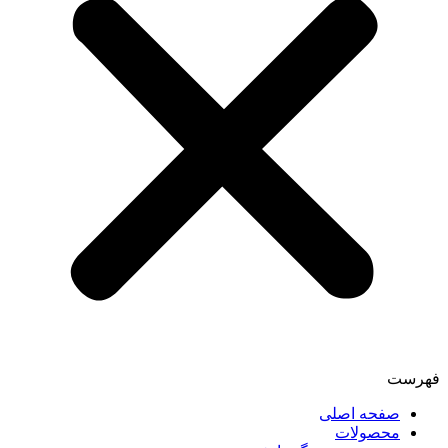
فهرست
صفحه اصلی
محصولات