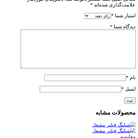
علامت‌گذاری شده‌اند
*
امتیاز شما
*
دیدگاه شما
*
نام
*
ایمیل
*
محصولات مشابه
مقایسه