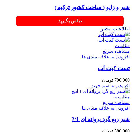
شیر و زانو ( ساخت کشور ترکیه )
تماس بگیرید
اطلاعات بیشتر
مقایسه
مشاهده سریع
افزودن به علاقه مندی ها
تست کیت آب
700,000
تومان
افزودن به سبد خرید
مقایسه
مشاهده سریع
افزودن به علاقه مندی ها
شیر ربع گرد پروانه ای 2/1
580,000
تومان