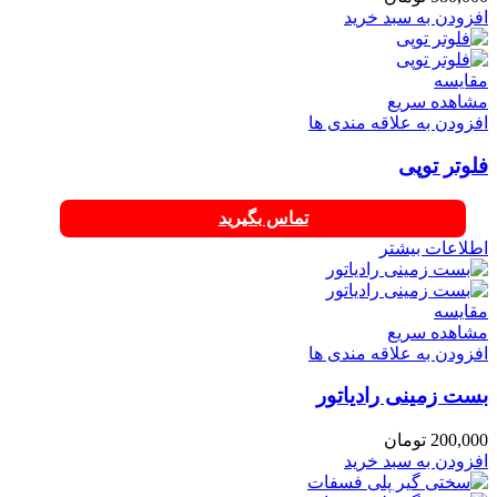
افزودن به سبد خرید
مقایسه
مشاهده سریع
افزودن به علاقه مندی ها
فلوتر توپی
تماس بگیرید
اطلاعات بیشتر
مقایسه
مشاهده سریع
افزودن به علاقه مندی ها
بست زمینی رادیاتور
200,000
تومان
افزودن به سبد خرید