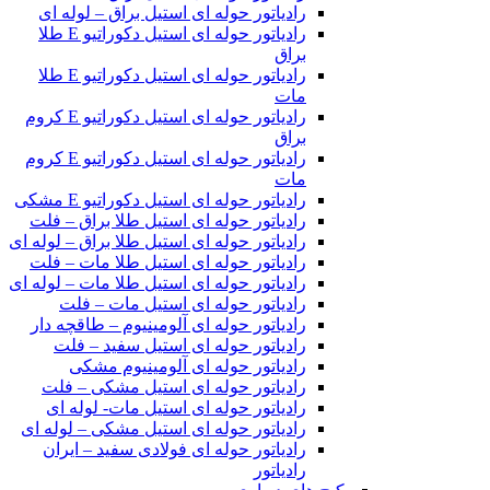
رادیاتور حوله ای استیل براق – لوله ای
رادیاتور حوله ای استیل دکوراتیو E طلا
براق
رادیاتور حوله ای استیل دکوراتیو E طلا
مات
رادیاتور حوله ای استیل دکوراتیو E کروم
براق
رادیاتور حوله ای استیل دکوراتیو E کروم
مات
رادیاتور حوله ای استیل دکوراتیو E مشکی
رادیاتور حوله ای استیل طلا براق – فلت
رادیاتور حوله ای استیل طلا براق – لوله ای
رادیاتور حوله ای استیل طلا مات – فلت
رادیاتور حوله ای استیل طلا مات – لوله ای
رادیاتور حوله ای استیل مات – فلت
رادیاتور حوله ای آلومینیوم – طاقچه دار
رادیاتور حوله ای استیل سفید – فلت
رادیاتور حوله ای آلومینیوم مشکی
رادیاتور حوله ای استیل مشکی – فلت
رادیاتور حوله ای استیل مات- لوله ای
رادیاتور حوله ای استیل مشکی – لوله ای
رادیاتور حوله ای فولادی سفید – ایران
رادیاتور