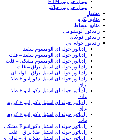
مبدل حرارتی HTM‎
مبدل حرارتی هپاکو
مشعل
منابع آبگرم
منابع انبساط
رادیاتور آلومنیومی
رادیاتور فولادی
رادیاتور حوله ایی
رادیاتور حوله ای آلومینیوم سفید
رادیاتور حوله ای آلومینیوم سفید – فلت
رادیاتور حوله ای آلومینیوم مشکی – فلت
رادیاتور حوله ای استیل براق – فلت
رادیاتور حوله ای استیل براق – لوله ای
رادیاتور حوله ای استیل دکوراتیو E طلا
براق
رادیاتور حوله ای استیل دکوراتیو E طلا
مات
رادیاتور حوله ای استیل دکوراتیو E کروم
براق
رادیاتور حوله ای استیل دکوراتیو E کروم
مات
رادیاتور حوله ای استیل دکوراتیو E مشکی
رادیاتور حوله ای استیل طلا براق – فلت
رادیاتور حوله ای استیل طلا براق – لوله ای