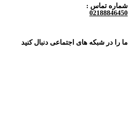
شماره تماس :
02188846450
ما را در شبکه های اجتماعی دنبال کنید