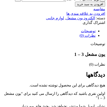
افزودن به سبد خرید
مقایسه
افزودن به علاقه مندی ها
دسته:
الکترود یون مشعل
,
لوازم جانبی
اشتراک گذاری
توضیحات
نظرات (0)
توضیحات
یون مشعل 3 – 1
نظرات (0)
دیدگاهها
هیچ دیدگاهی برای این محصول نوشته نشده است.
اولین نفری باشید که دیدگاهی را ارسال می کنید برای “یون مشعل
3 – 1”
نشانی ایمیل شما منتشر نخواهد شد.
بخش‌های موردنیاز