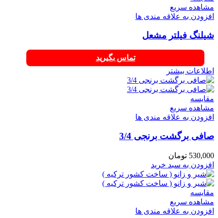
مشاهده سریع
افزودن به علاقه مندی ها
شیلنگ فیلتر مشعل
تماس بگیرید
اطلاعات بیشتر
مقایسه
مشاهده سریع
افزودن به علاقه مندی ها
صافی برگشت برنجی 3/4
530,000
تومان
افزودن به سبد خرید
مقایسه
مشاهده سریع
افزودن به علاقه مندی ها