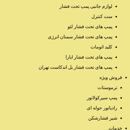
لوازم جانبی پمپ تحت فشار
ست کنترل
پمپ های تحت فشار لئو
پمپ های تحت فشار سمنان انرژی
کلید اتومات
پمپ های تحت فشار ابارا
پمپ های تحت فشار بل اندکاست تهران
فروش ویژه
ترموستات
پمپ سیرکولاتور
رادیاتور حوله ای
شیر فشارشکن
خدمات