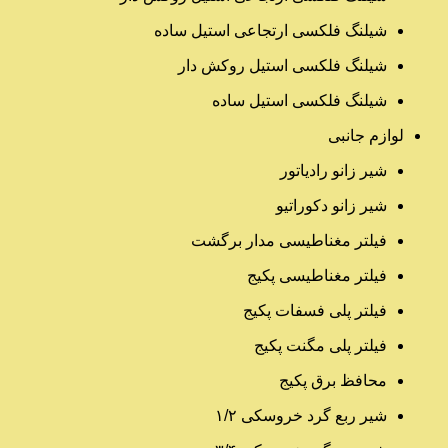
شیلنگ فلکسی ارتجاعی استیل ساده
شیلنگ فلکسی استیل روکش دار
شیلنگ فلکسی استیل ساده
لوازم جانبی
شیر زانو رادیاتور
شیر زانو دکوراتیو
فیلتر مغناطیسی مدار برگشت
فیلتر مغناطیسی پکیج
فیلتر پلی فسفات پکیج
فیلتر پلی مگنت پکیج
محافظ برق پکیج
شیر ربع گرد خروسکی ۱/۲