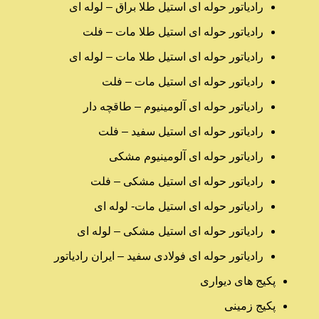
رادیاتور حوله ای استیل طلا براق – لوله ای
رادیاتور حوله ای استیل طلا مات – فلت
رادیاتور حوله ای استیل طلا مات – لوله ای
رادیاتور حوله ای استیل مات – فلت
رادیاتور حوله ای آلومینیوم – طاقچه دار
رادیاتور حوله ای استیل سفید – فلت
رادیاتور حوله ای آلومینیوم مشکی
رادیاتور حوله ای استیل مشکی – فلت
رادیاتور حوله ای استیل مات- لوله ای
رادیاتور حوله ای استیل مشکی – لوله ای
رادیاتور حوله ای فولادی سفید – ایران رادیاتور
پکیج های دیواری
پکیج زمینی