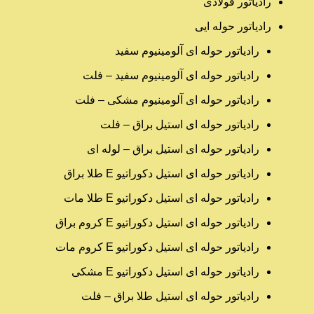
رادیاتور فولادی
رادیاتور حوله ایی
رادیاتور حوله ای آلومینیوم سفید
رادیاتور حوله ای آلومینیوم سفید – فلت
رادیاتور حوله ای آلومینیوم مشکی – فلت
رادیاتور حوله ای استیل براق – فلت
رادیاتور حوله ای استیل براق – لوله ای
رادیاتور حوله ای استیل دکوراتیو E طلا براق
رادیاتور حوله ای استیل دکوراتیو E طلا مات
رادیاتور حوله ای استیل دکوراتیو E کروم براق
رادیاتور حوله ای استیل دکوراتیو E کروم مات
رادیاتور حوله ای استیل دکوراتیو E مشکی
رادیاتور حوله ای استیل طلا براق – فلت