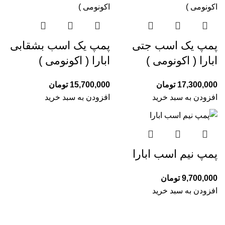
پمپ یک اسب جتی
پمپ یک اسب بشقابی
ابارا ( اکونومی )
ابارا ( اکونومی )
17,300,000
تومان
15,700,000
تومان
افزودن به سبد خرید
افزودن به سبد خرید
پمپ نیم اسب ابارا
9,700,000
تومان
افزودن به سبد خرید