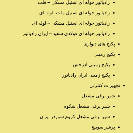
رادیاتور حوله ای استیل مشکی – فلت
رادیاتور حوله ای استیل مات- لوله ای
رادیاتور حوله ای استیل مشکی – لوله ای
رادیاتور حوله ای فولادی سفید – ایران رادیاتور
پکیج های دیواری
پکیج زمینی
پکیج زمینی آذرخش
پکیج زمینی ایران رادیاتور
تجهیزات کنترلی
شیر برقی مشعل
شیر برقی مشعل شکوه
شیر برقی مشعل کروم شوردر ایران
پرشر سوییچ