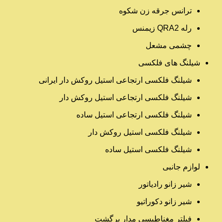
ترانس جرقه زن شکوه
رله QRA2 زیمنس
چشمی مشعل
شیلنگ های فلکسی
شیلنگ فلکسی ارتجاعی استیل روکش دار ایرانی
شیلنگ فلکسی ارتجاعی استیل روکش دار
شیلنگ فلکسی ارتجاعی استیل ساده
شیلنگ فلکسی استیل روکش دار
شیلنگ فلکسی استیل ساده
لوازم جانبی
شیر زانو رادیاتور
شیر زانو دکوراتیو
فیلتر مغناطیسی مدار برگشت