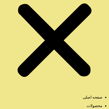
صفحه اصلی
محصولات