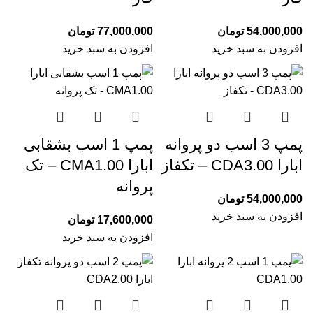
54,000,000
تومان
77,000,000
تومان
افزودن به سبد خرید
افزودن به سبد خرید
پمپ 3 اسب دو پروانه
پمپ 1 اسب بشقابی
ابارا CDA3.00 – تکفاز
ابارا CMA1.00 – تک
پروانه
54,000,000
تومان
افزودن به سبد خرید
17,600,000
تومان
افزودن به سبد خرید