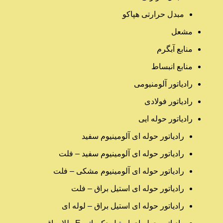
مبدل حرارتی هپاکو
مشعل
منابع آبگرم
منابع انبساط
رادیاتور آلومنیومی
رادیاتور فولادی
رادیاتور حوله ایی
رادیاتور حوله ای آلومینیوم سفید
رادیاتور حوله ای آلومینیوم سفید – فلت
رادیاتور حوله ای آلومینیوم مشکی – فلت
رادیاتور حوله ای استیل براق – فلت
رادیاتور حوله ای استیل براق – لوله ای