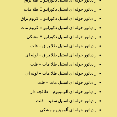
رادیاتور حوله ای استیل دکوراتیو E طلا براق
رادیاتور حوله ای استیل دکوراتیو E طلا مات
رادیاتور حوله ای استیل دکوراتیو E کروم براق
رادیاتور حوله ای استیل دکوراتیو E کروم مات
رادیاتور حوله ای استیل دکوراتیو E مشکی
رادیاتور حوله ای استیل طلا براق – فلت
رادیاتور حوله ای استیل طلا براق – لوله ای
رادیاتور حوله ای استیل طلا مات – فلت
رادیاتور حوله ای استیل طلا مات – لوله ای
رادیاتور حوله ای استیل مات – فلت
رادیاتور حوله ای آلومینیوم – طاقچه دار
رادیاتور حوله ای استیل سفید – فلت
رادیاتور حوله ای آلومینیوم مشکی