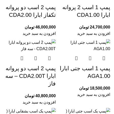
پمپ 1 اسب 2 پروانه
پمپ 2 اسب دو پروانه
ابارا CDA1.00
تکفاز ابارا CDA2.00
24,700,000
تومان
46,000,000
تومان
افزودن به سبد خرید
افزودن به سبد خرید
پمپ 1 اسب جتی ابارا
پمپ 2 اسب دو پروانه
AGA1.00
ابارا CDA2.00T – سه
فاز
18,500,000
تومان
افزودن به سبد خرید
40,800,000
تومان
افزودن به سبد خرید