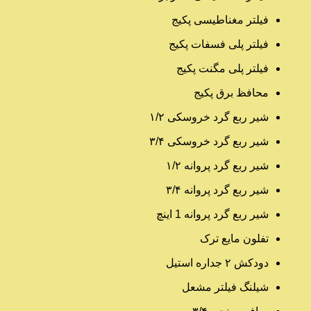
فیلتر مغناطیسی پکیج
فیلتر پلی فسفات پکیج
فیلتر پلی مگنت پکیج
محافظ برق پکیج
شیر ربع گرد خروسکی ۱/۲
شیر ربع گرد خروسکی ۳/۴
شیر ربع گرد پروانه ۱/۲
شیر ربع گرد پروانه ۳/۴
شیر ربع گرد پروانه 1 اینچ
تفلون مایع ترک
دودکش ۲ جداره استیل
شیلنگ فیلتر مشعل