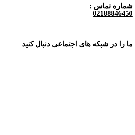
شماره تماس :
02188846450
ما را در شبکه های اجتماعی دنبال کنید