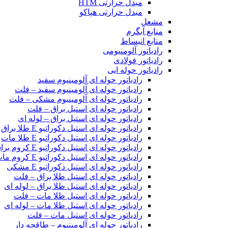
مبدل حرارتی HTM‎
مبدل حرارتی هپاکو
مشعل
منابع آبگرم
منابع انبساط
رادیاتور آلومنیومی
رادیاتور فولادی
رادیاتور حوله ایی
رادیاتور حوله ای آلومینیوم سفید
رادیاتور حوله ای آلومینیوم سفید – فلت
رادیاتور حوله ای آلومینیوم مشکی – فلت
رادیاتور حوله ای استیل براق – فلت
رادیاتور حوله ای استیل براق – لوله ای
رادیاتور حوله ای استیل دکوراتیو E طلا براق
رادیاتور حوله ای استیل دکوراتیو E طلا مات
رادیاتور حوله ای استیل دکوراتیو E کروم براق
رادیاتور حوله ای استیل دکوراتیو E کروم مات
رادیاتور حوله ای استیل دکوراتیو E مشکی
رادیاتور حوله ای استیل طلا براق – فلت
رادیاتور حوله ای استیل طلا براق – لوله ای
رادیاتور حوله ای استیل طلا مات – فلت
رادیاتور حوله ای استیل طلا مات – لوله ای
رادیاتور حوله ای استیل مات – فلت
رادیاتور حوله ای آلومینیوم – طاقچه دار