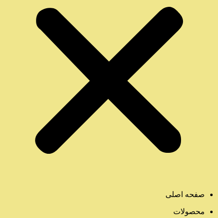
صفحه اصلی
محصولات