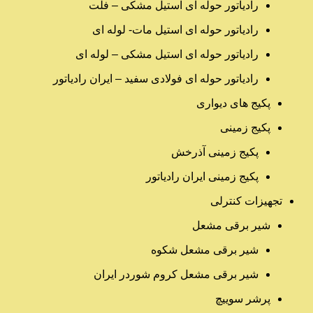
رادیاتور حوله ای استیل مشکی – فلت
رادیاتور حوله ای استیل مات- لوله ای
رادیاتور حوله ای استیل مشکی – لوله ای
رادیاتور حوله ای فولادی سفید – ایران رادیاتور
پکیج های دیواری
پکیج زمینی
پکیج زمینی آذرخش
پکیج زمینی ایران رادیاتور
تجهیزات کنترلی
شیر برقی مشعل
شیر برقی مشعل شکوه
شیر برقی مشعل کروم شوردر ایران
پرشر سوییچ