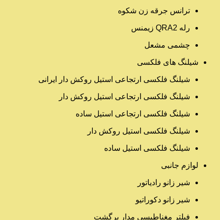
ترانس جرقه زن شکوه
رله QRA2 زیمنس
چشمی مشعل
شیلنگ های فلکسی
شیلنگ فلکسی ارتجاعی استیل روکش دار ایرانی
شیلنگ فلکسی ارتجاعی استیل روکش دار
شیلنگ فلکسی ارتجاعی استیل ساده
شیلنگ فلکسی استیل روکش دار
شیلنگ فلکسی استیل ساده
لوازم جانبی
شیر زانو رادیاتور
شیر زانو دکوراتیو
فیلتر مغناطیسی مدار برگشت