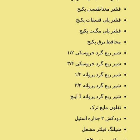
فیلتر مغناطیسی پکیج
فیلتر پلی فسفات پکیج
فیلتر پلی مگنت پکیج
محافظ برق پکیج
شیر ربع گرد خروسکی ۱/۲
شیر ربع گرد خروسکی ۳/۴
شیر ربع گرد پروانه ۱/۲
شیر ربع گرد پروانه ۳/۴
شیر ربع گرد پروانه 1 اینچ
تفلون مایع ترک
دودکش ۲ جداره استیل
شیلنگ فیلتر مشعل