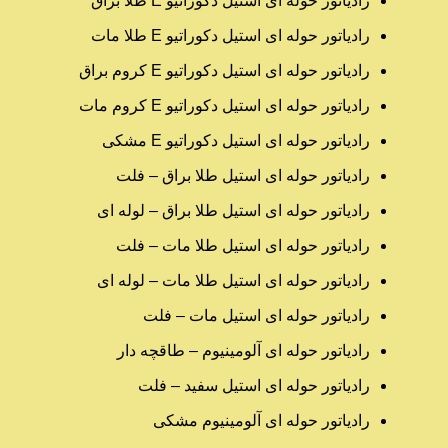
رادیاتور حوله ای استیل دکوراتیو E طلا براق
رادیاتور حوله ای استیل دکوراتیو E طلا مات
رادیاتور حوله ای استیل دکوراتیو E کروم براق
رادیاتور حوله ای استیل دکوراتیو E کروم مات
رادیاتور حوله ای استیل دکوراتیو E مشکی
رادیاتور حوله ای استیل طلا براق – فلت
رادیاتور حوله ای استیل طلا براق – لوله ای
رادیاتور حوله ای استیل طلا مات – فلت
رادیاتور حوله ای استیل طلا مات – لوله ای
رادیاتور حوله ای استیل مات – فلت
رادیاتور حوله ای آلومینیوم – طاقچه دار
رادیاتور حوله ای استیل سفید – فلت
رادیاتور حوله ای آلومینیوم مشکی