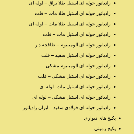
رادیاتور حوله ای استیل طلا براق – لوله ای
رادیاتور حوله ای استیل طلا مات – فلت
رادیاتور حوله ای استیل طلا مات – لوله ای
رادیاتور حوله ای استیل مات – فلت
رادیاتور حوله ای آلومینیوم – طاقچه دار
رادیاتور حوله ای استیل سفید – فلت
رادیاتور حوله ای آلومینیوم مشکی
رادیاتور حوله ای استیل مشکی – فلت
رادیاتور حوله ای استیل مات- لوله ای
رادیاتور حوله ای استیل مشکی – لوله ای
رادیاتور حوله ای فولادی سفید – ایران رادیاتور
پکیج های دیواری
پکیج زمینی