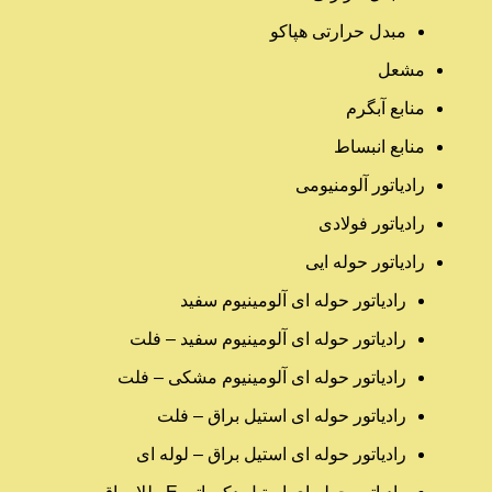
مبدل حرارتی هپاکو
مشعل
منابع آبگرم
منابع انبساط
رادیاتور آلومنیومی
رادیاتور فولادی
رادیاتور حوله ایی
رادیاتور حوله ای آلومینیوم سفید
رادیاتور حوله ای آلومینیوم سفید – فلت
رادیاتور حوله ای آلومینیوم مشکی – فلت
رادیاتور حوله ای استیل براق – فلت
رادیاتور حوله ای استیل براق – لوله ای