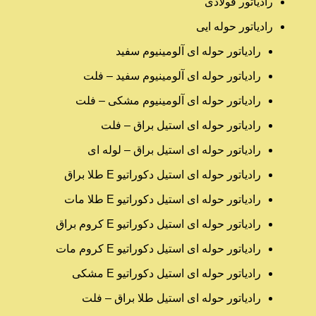
رادیاتور فولادی
رادیاتور حوله ایی
رادیاتور حوله ای آلومینیوم سفید
رادیاتور حوله ای آلومینیوم سفید – فلت
رادیاتور حوله ای آلومینیوم مشکی – فلت
رادیاتور حوله ای استیل براق – فلت
رادیاتور حوله ای استیل براق – لوله ای
رادیاتور حوله ای استیل دکوراتیو E طلا براق
رادیاتور حوله ای استیل دکوراتیو E طلا مات
رادیاتور حوله ای استیل دکوراتیو E کروم براق
رادیاتور حوله ای استیل دکوراتیو E کروم مات
رادیاتور حوله ای استیل دکوراتیو E مشکی
رادیاتور حوله ای استیل طلا براق – فلت