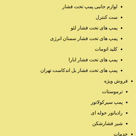
لوازم جانبی پمپ تحت فشار
ست کنترل
پمپ های تحت فشار لئو
پمپ های تحت فشار سمنان انرژی
کلید اتومات
پمپ های تحت فشار ابارا
پمپ های تحت فشار بل اندکاست تهران
فروش ویژه
ترموستات
پمپ سیرکولاتور
رادیاتور حوله ای
شیر فشارشکن
خدمات