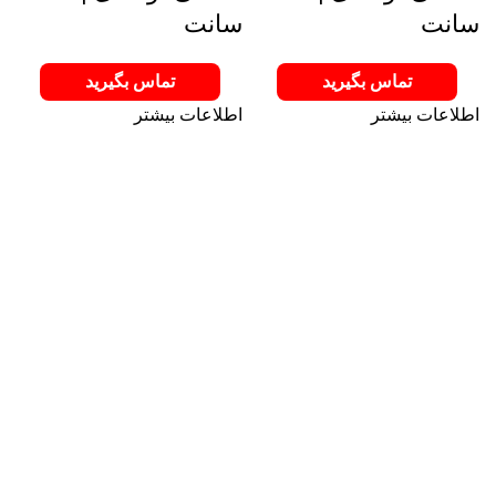
سانت
سانت
تماس بگیرید
تماس بگیرید
اطلاعات بیشتر
اطلاعات بیشتر