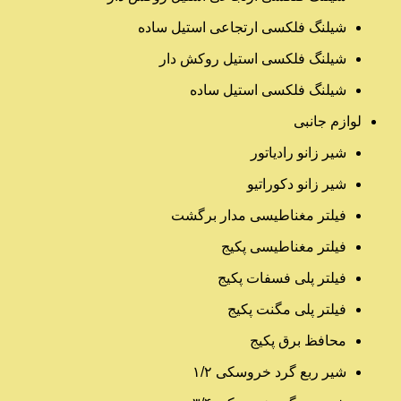
شیلنگ فلکسی ارتجاعی استیل ساده
شیلنگ فلکسی استیل روکش دار
شیلنگ فلکسی استیل ساده
لوازم جانبی
شیر زانو رادیاتور
شیر زانو دکوراتیو
فیلتر مغناطیسی مدار برگشت
فیلتر مغناطیسی پکیج
فیلتر پلی فسفات پکیج
فیلتر پلی مگنت پکیج
محافظ برق پکیج
شیر ربع گرد خروسکی ۱/۲