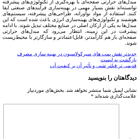
مبدل‌های حرارتی صفحه‌ای با بهره‌گیری از تکنولوژی‌های پیشرفته
توانسته‌اند نقش بسیار مهمی در بهینه‌سازی فرآیندهای صنعتی ایفا
کنند. استفاده از مواد نوآورانه، طراحی‌های پیشرفته، سیستم‌های
هوشمند و تکنولوژی‌های بهینه‌سازی انرژی باعث شده است که این
مبدل‌ها به یکی از ارکان اصلی در صنایع مختلف تبدیل شوند. با ادامه
پیشرفت در این زمینه، انتظار می‌رود که مبدل‌های حرارتی
صفحه‌ای باز هم کارآمدتر، قابل‌اعتمادتر و سازگارتر با محیط‌زیست
شوند.
جدیدتر
نقش پمپ‌ های سیرکولاسیون در بهینه‌ سازی مصرف
بازگشت به لیست
قدیمی تر
فیلتر شنی و تأثیر آن بر کیفیت آب
دیدگاهتان را بنویسید
نشانی ایمیل شما منتشر نخواهد شد.
بخش‌های موردنیاز
علامت‌گذاری شده‌اند
*