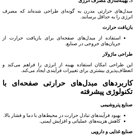
5. بهینه‌سازی مصرف انرژی
مبدل‌های حرارتی مدرن به گونه‌ای طراحی شده‌اند که مصرف
انرژی را به حداقل برسانند.
بازیافت حرارت
استفاده از مبدل‌های صفحه‌ای برای بازیافت حرارت از
جریان‌های خروجی در صنایع.
طراحی ماژولار
این طراحی امکان استفاده بهینه از انرژی را فراهم می‌کند و
انعطاف‌پذیری بیشتری برای تغییرات فرآیندی ایجاد می‌کند.
کاربردهای مبدل‌های حرارتی صفحه‌ای با
تکنولوژی پیشرفته
صنایع پتروشیمی
بهبود فرآیندهای تبادل حرارت در محیط‌های با دما و فشار بالا.
کاهش هزینه‌های عملیاتی و افزایش ایمنی.
صنایع غذایی و دارویی