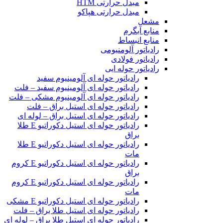
مبدل حرارتی HTM‎
مبدل حرارتی هپاکو
مشعل
منابع آبگرم
منابع انبساط
رادیاتور آلومنیومی
رادیاتور فولادی
رادیاتور حوله ایی
رادیاتور حوله ای آلومینیوم سفید
رادیاتور حوله ای آلومینیوم سفید – فلت
رادیاتور حوله ای آلومینیوم مشکی – فلت
رادیاتور حوله ای استیل براق – فلت
رادیاتور حوله ای استیل براق – لوله ای
رادیاتور حوله ای استیل دکوراتیو E طلا
براق
رادیاتور حوله ای استیل دکوراتیو E طلا
مات
رادیاتور حوله ای استیل دکوراتیو E کروم
براق
رادیاتور حوله ای استیل دکوراتیو E کروم
مات
رادیاتور حوله ای استیل دکوراتیو E مشکی
رادیاتور حوله ای استیل طلا براق – فلت
رادیاتور حوله ای استیل طلا براق – لوله ای