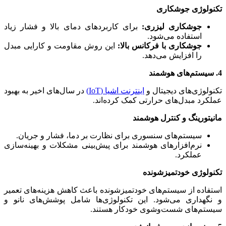
تکنولوژی جوشکاری
جوشکاری لیزری:
برای کاربردهای دمای بالا و فشار زیاد
استفاده می‌شود.
جوشکاری با فرکانس بالا:
این روش مقاومت و کارایی مبدل
را افزایش می‌دهد.
4. سیستم‌های هوشمند
تکنولوژی‌های دیجیتال و
اینترنت اشیا (IoT)
در سال‌های اخیر به بهبود
عملکرد مبدل‌های حرارتی کمک کرده‌اند.
مانیتورینگ و کنترل هوشمند
سیستم‌های سنسوری برای نظارت بر دما، فشار و جریان.
نرم‌افزارهای هوشمند برای پیش‌بینی مشکلات و بهینه‌سازی
عملکرد.
تکنولوژی خودتمیزشونده
استفاده از سیستم‌های خودتمیزشونده باعث کاهش هزینه‌های تعمیر
و نگهداری می‌شود. این تکنولوژی‌ها شامل پوشش‌های نانو و
سیستم‌های شست‌وشوی خودکار هستند.