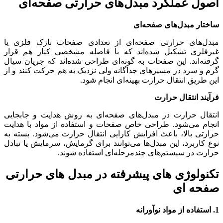
اصول عملکرد مبدل‌های حرارتی صفحه‌ای
ساختار مبدل‌های صفحه‌ای
مبدل‌های حرارتی صفحه‌ای از تعدادی صفحات نازک فلزی یا
غیرفلزی تشکیل شده‌اند که با فاصله مشخصی کنار هم قرار
گرفته‌اند. این صفحات به گونه‌ای طراحی شده‌اند که جریان سیال
گرم و سرد در مسیرهای جداگانه ولی نزدیک به هم حرکت کنند و از
این طریق انتقال حرارت بهینه‌ای انجام شود.
فرآیند انتقال حرارت
انتقال حرارت در مبدل‌های صفحه‌ای به روش هدایت و جابجایی
انجام می‌شود. طراحی خاص صفحات و استفاده از مواد با هدایت
حرارتی بالا، باعث افزایش کارایی انتقال حرارت می‌شود. بسته به
نوع کاربرد، این مبدل‌ها می‌توانند برای گرمایش، سرمایش یا تبادل
حرارت در سیستم‌های چندمرحله‌ای استفاده شوند.
تکنولوژی های پیشرفته در مبدل های حرارتی
صفحه ای
1. استفاده از مواد نوآورانه