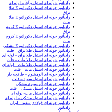
رادیاتور حوله ای استیل براق – لوله ای
رادیاتور حوله ای استیل دکوراتیو E طلا
براق
رادیاتور حوله ای استیل دکوراتیو E طلا
مات
رادیاتور حوله ای استیل دکوراتیو E کروم
براق
رادیاتور حوله ای استیل دکوراتیو E کروم
مات
رادیاتور حوله ای استیل دکوراتیو E مشکی
رادیاتور حوله ای استیل طلا براق – فلت
رادیاتور حوله ای استیل طلا براق – لوله ای
رادیاتور حوله ای استیل طلا مات – فلت
رادیاتور حوله ای استیل طلا مات – لوله ای
رادیاتور حوله ای استیل مات – فلت
رادیاتور حوله ای آلومینیوم – طاقچه دار
رادیاتور حوله ای استیل سفید – فلت
رادیاتور حوله ای آلومینیوم مشکی
رادیاتور حوله ای استیل مشکی – فلت
رادیاتور حوله ای استیل مات- لوله ای
رادیاتور حوله ای استیل مشکی – لوله ای
رادیاتور حوله ای فولادی سفید – ایران
رادیاتور