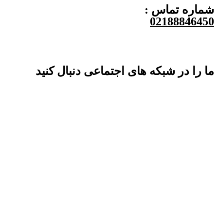
شماره تماس :
02188846450
ما را در شبکه های اجتماعی دنبال کنید