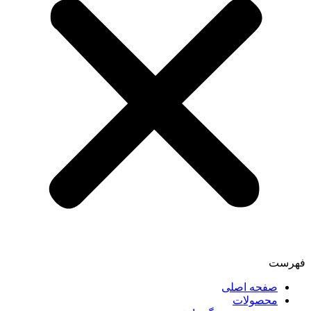
فهرست
صفحه اصلی
محصولات