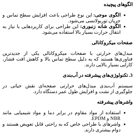
الگوهای پیچیده
الگوی موجی:
این نوع طراحی باعث افزایش سطح تماس و
جریان توربولانسی می‌شود.
الگوی شانه زنبوری:
این طراحی برای کاربردهایی با نیاز به
انتقال حرارت بسیار بالا استفاده می‌شود.
صفحات میکروکانالی
مبدل‌های حرارتی با صفحات میکروکانالی یکی از جدیدترین
فناوری‌ها هستند که به دلیل سطح تماس بالا و کاهش افت فشار،
کارایی بسیار بالایی دارند.
3. تکنولوژی‌های پیشرفته در آب‌بندی
سیستم آب‌بندی مبدل‌های حرارتی صفحه‌ای نقش حیاتی در
جلوگیری از نشت و افزایش طول عمر دستگاه دارد.
واشرهای پیشرفته
استفاده از مواد مقاوم در برابر دما و مواد شیمیایی مانند
NBR و EPDM.
واشرهای با طراحی خاص که به راحتی قابل تعویض هستند و
دوام بیشتری دارند.