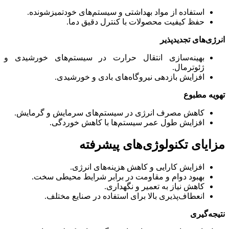
استفاده از مواد بهداشتی و سیستم‌های خودتمیزشونده.
حفظ کیفیت محصولات با کنترل دقیق دما.
انرژی‌های تجدیدپذیر
بهینه‌سازی انتقال حرارت در سیستم‌های خورشیدی و
ژئوترمال.
افزایش بازدهی نیروگاه‌های بادی و خورشیدی.
تهویه مطبوع
کاهش مصرف انرژی در سیستم‌های سرمایش و گرمایش.
افزایش طول عمر سیستم‌ها با کاهش خوردگی.
مزایای تکنولوژی‌های پیشرفته
افزایش کارایی و کاهش هزینه‌های انرژی.
بهبود دوام و مقاومت در برابر شرایط محیطی سخت.
کاهش نیاز به تعمیر و نگهداری.
انعطاف‌پذیری بالا برای استفاده در صنایع مختلف.
نتیجه‌گیری