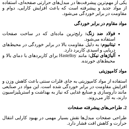
یکی از مهم‌ترین پیشرفت‌ها در مبدل‌های حرارتی صفحه‌ای، استفاده
از مواد جدید و پیشرفته است که باعث افزایش کارایی، دوام و
مقاومت در برابر خوردگی می‌شود.
مواد مقاوم در برابر خوردگی
فولاد ضد زنگ:
رایج‌ترین ماده‌ای که در ساخت صفحات
استفاده می‌شود.
تیتانیوم:
به دلیل مقاومت بالا در برابر خوردگی در محیط‌های
دریایی و اسیدی کاربرد دارد.
آلیاژهای نیکل:
مانند Hastelloy برای کاربردهای با دمای بالا و
محیط‌های خورنده.
مواد کامپوزیتی
استفاده از مواد کامپوزیتی به جای فلزات سنتی باعث کاهش وزن و
افزایش مقاومت در برابر خوردگی شده است. این مواد در صنایعی
مانند داروسازی و صنایع غذایی که نیاز به بهداشت و استریلیزاسیون
دارند، به کار می‌روند.
2. طراحی‌های پیشرفته صفحات
طراحی صفحات مبدل‌ها نقش بسیار مهمی در بهبود کارایی انتقال
حرارت و کاهش افت فشار دارد.