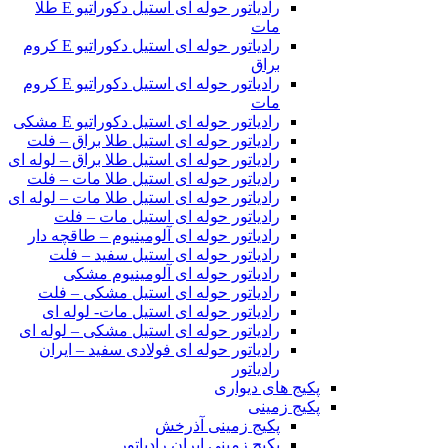
رادیاتور حوله ای استیل دکوراتیو E طلا
مات
رادیاتور حوله ای استیل دکوراتیو E کروم
براق
رادیاتور حوله ای استیل دکوراتیو E کروم
مات
رادیاتور حوله ای استیل دکوراتیو E مشکی
رادیاتور حوله ای استیل طلا براق – فلت
رادیاتور حوله ای استیل طلا براق – لوله ای
رادیاتور حوله ای استیل طلا مات – فلت
رادیاتور حوله ای استیل طلا مات – لوله ای
رادیاتور حوله ای استیل مات – فلت
رادیاتور حوله ای آلومینیوم – طاقچه دار
رادیاتور حوله ای استیل سفید – فلت
رادیاتور حوله ای آلومینیوم مشکی
رادیاتور حوله ای استیل مشکی – فلت
رادیاتور حوله ای استیل مات- لوله ای
رادیاتور حوله ای استیل مشکی – لوله ای
رادیاتور حوله ای فولادی سفید – ایران
رادیاتور
پکیج های دیواری
پکیج زمینی
پکیج زمینی آذرخش
پکیج زمینی ایران رادیاتور