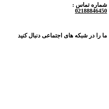
شماره تماس :
02188846450
ما را در شبکه های اجتماعی دنبال کنید