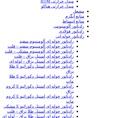
مبدل حرارتی HTM‎
مبدل حرارتی هپاکو
مشعل
منابع آبگرم
منابع انبساط
رادیاتور آلومنیومی
رادیاتور فولادی
رادیاتور حوله ایی
رادیاتور حوله ای آلومینیوم سفید
رادیاتور حوله ای آلومینیوم سفید – فلت
رادیاتور حوله ای آلومینیوم مشکی – فلت
رادیاتور حوله ای استیل براق – فلت
رادیاتور حوله ای استیل براق – لوله ای
رادیاتور حوله ای استیل دکوراتیو E طلا
براق
رادیاتور حوله ای استیل دکوراتیو E طلا
مات
رادیاتور حوله ای استیل دکوراتیو E کروم
براق
رادیاتور حوله ای استیل دکوراتیو E کروم
مات
رادیاتور حوله ای استیل دکوراتیو E مشکی
رادیاتور حوله ای استیل طلا براق – فلت
رادیاتور حوله ای استیل طلا براق – لوله ای