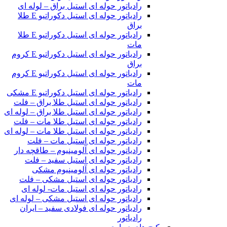
رادیاتور حوله ای استیل براق – لوله ای
رادیاتور حوله ای استیل دکوراتیو E طلا
براق
رادیاتور حوله ای استیل دکوراتیو E طلا
مات
رادیاتور حوله ای استیل دکوراتیو E کروم
براق
رادیاتور حوله ای استیل دکوراتیو E کروم
مات
رادیاتور حوله ای استیل دکوراتیو E مشکی
رادیاتور حوله ای استیل طلا براق – فلت
رادیاتور حوله ای استیل طلا براق – لوله ای
رادیاتور حوله ای استیل طلا مات – فلت
رادیاتور حوله ای استیل طلا مات – لوله ای
رادیاتور حوله ای استیل مات – فلت
رادیاتور حوله ای آلومینیوم – طاقچه دار
رادیاتور حوله ای استیل سفید – فلت
رادیاتور حوله ای آلومینیوم مشکی
رادیاتور حوله ای استیل مشکی – فلت
رادیاتور حوله ای استیل مات- لوله ای
رادیاتور حوله ای استیل مشکی – لوله ای
رادیاتور حوله ای فولادی سفید – ایران
رادیاتور