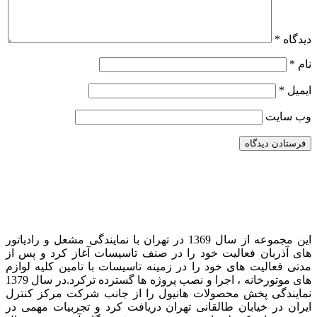
دیدگاه
*
نام
*
ایمیل
*
وب‌ سایت
این مجموعه از سال 1369 در تهران با نمایندگی مشعل و رادیاتور
های آذربان فعالیت خود را در صنف تاسیسات آغاز کرد و پس از
مدتی فعالیت های خود را در زمینه تاسیسات با تامین کلیه لوازم
های موتورخانه ، اجرا و نصب پروژه ها گسترده ترکرد. در سال 1379
نمایندگی پخش محصولات هانیول را از جانب شرکت مرکز کنترل
ایران در خیابان طالقانی تهران دریافت کرد و تجربیات مهمی در