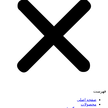
فهرست
صفحه اصلی
محصولات