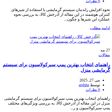
0
نظرات
نحوه افزایش راندمان سیستم گرمایشی با استفاده از شیرهای
کنترلی هوشمند در این مقاله از آذرخش کالا، به بررسی نحوه
عملکرد این شیرها و چگون...
ادامه مطلب
27
مه
مقالات
راهنمای انتخاب بهترین پمپ سیرکولاسیون برای سیستم
گرمایشی منزل
می 27, 2025
توسط
arshita
0
نظرات
راهنمای انتخاب بهترین پمپ سیرکولاسیون برای سیستم گرمایشی
منزل در این مقاله از آذرخش کالا، به بررسی ویژگی‌های مختلف
پمپ سیرکولاسیون و ر...