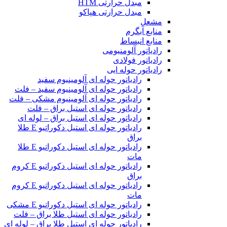
مبدل حرارتی HTM‎
مبدل حرارتی هپاکو
مشعل
منابع آبگرم
منابع انبساط
رادیاتور آلومنیومی
رادیاتور فولادی
رادیاتور حوله ایی
رادیاتور حوله ای آلومینیوم سفید
رادیاتور حوله ای آلومینیوم سفید – فلت
رادیاتور حوله ای آلومینیوم مشکی – فلت
رادیاتور حوله ای استیل براق – فلت
رادیاتور حوله ای استیل براق – لوله ای
رادیاتور حوله ای استیل دکوراتیو E طلا
براق
رادیاتور حوله ای استیل دکوراتیو E طلا
مات
رادیاتور حوله ای استیل دکوراتیو E کروم
براق
رادیاتور حوله ای استیل دکوراتیو E کروم
مات
رادیاتور حوله ای استیل دکوراتیو E مشکی
رادیاتور حوله ای استیل طلا براق – فلت
رادیاتور حوله ای استیل طلا براق – لوله ای