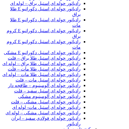
رادیاتور حوله ای استیل براق – لوله ای
رادیاتور حوله ای استیل دکوراتیو E طلا
براق
رادیاتور حوله ای استیل دکوراتیو E طلا
مات
رادیاتور حوله ای استیل دکوراتیو E کروم
براق
رادیاتور حوله ای استیل دکوراتیو E کروم
مات
رادیاتور حوله ای استیل دکوراتیو E مشکی
رادیاتور حوله ای استیل طلا براق – فلت
رادیاتور حوله ای استیل طلا براق – لوله ای
رادیاتور حوله ای استیل طلا مات – فلت
رادیاتور حوله ای استیل طلا مات – لوله ای
رادیاتور حوله ای استیل مات – فلت
رادیاتور حوله ای آلومینیوم – طاقچه دار
رادیاتور حوله ای استیل سفید – فلت
رادیاتور حوله ای آلومینیوم مشکی
رادیاتور حوله ای استیل مشکی – فلت
رادیاتور حوله ای استیل مات- لوله ای
رادیاتور حوله ای استیل مشکی – لوله ای
رادیاتور حوله ای فولادی سفید – ایران
رادیاتور