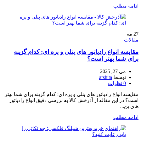
ادامه مطلب
27
مه
مقالات
مقایسه انواع رادیاتور های پنلی و پره‌ ای: کدام گزینه
برای شما بهتر است؟
می 27, 2025
توسط
arshita
0
نظرات
مقایسه انواع رادیاتور های پنلی و پره‌ ای: کدام گزینه برای شما بهتر
است؟ در این مقاله از آذرخش کالا به بررسی دقیق انواع رادیاتور
های پن...
ادامه مطلب