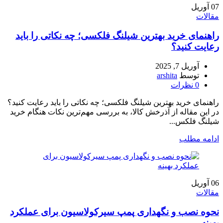
07
آوریل
مقالات
راهنمای خرید بهترین شیلنگ فلکسی؛ چه نکاتی را باید
رعایت کنید؟
آوریل 7, 2025
توسط
arshita
0
نظرات
راهنمای خرید بهترین شیلنگ فلکسی؛ چه نکاتی را باید رعایت کنید؟
در این مقاله از آذرخش کالا، به بررسی مهم‌ترین نکات هنگام خرید
شیلنگ فلکس...
ادامه مطلب
06
آوریل
مقالات
نحوه نصب و نگهداری پمپ سیرکولاسیون برای عملکرد
بهینه