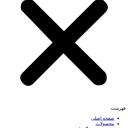
فهرست
صفحه اصلی
محصولات