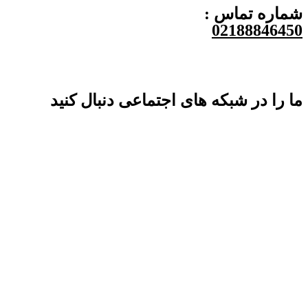
شماره تماس :
02188846450
ما را در شبکه های اجتماعی دنبال کنید