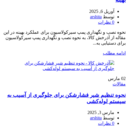
آوریل 6, 2025
توسط
arshita
0
نظرات
نحوه نصب و نگهداری پمپ سیرکولاسیون برای عملکرد بهینه در این
مقاله از آذرخش کالا، به نحوه نصب و نگهداری پمپ سیرکولاسیون
برای دستیابی به...
ادامه مطلب
02
مارس
مقالات
نحوه تنظیم شیر فشارشکن برای جلوگیری از آسیب به
سیستم لوله‌کشی
مارس 3, 2025
توسط
arshita
0
نظرات