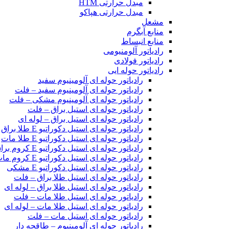
مبدل حرارتی HTM‎
مبدل حرارتی هپاکو
مشعل
منابع آبگرم
منابع انبساط
رادیاتور آلومنیومی
رادیاتور فولادی
رادیاتور حوله ایی
رادیاتور حوله ای آلومینیوم سفید
رادیاتور حوله ای آلومینیوم سفید – فلت
رادیاتور حوله ای آلومینیوم مشکی – فلت
رادیاتور حوله ای استیل براق – فلت
رادیاتور حوله ای استیل براق – لوله ای
رادیاتور حوله ای استیل دکوراتیو E طلا براق
رادیاتور حوله ای استیل دکوراتیو E طلا مات
رادیاتور حوله ای استیل دکوراتیو E کروم براق
رادیاتور حوله ای استیل دکوراتیو E کروم مات
رادیاتور حوله ای استیل دکوراتیو E مشکی
رادیاتور حوله ای استیل طلا براق – فلت
رادیاتور حوله ای استیل طلا براق – لوله ای
رادیاتور حوله ای استیل طلا مات – فلت
رادیاتور حوله ای استیل طلا مات – لوله ای
رادیاتور حوله ای استیل مات – فلت
رادیاتور حوله ای آلومینیوم – طاقچه دار