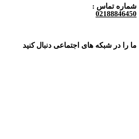
شماره تماس :
02188846450
ما را در شبکه های اجتماعی دنبال کنید