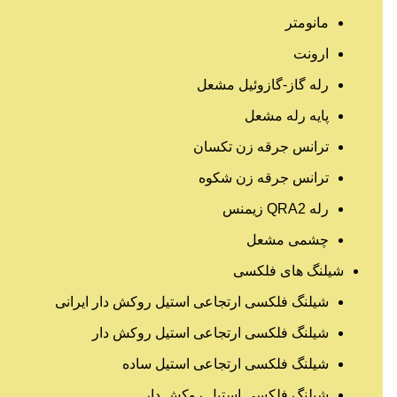
مانومتر
ارونت
رله گاز-گازوئیل مشعل
پایه رله مشعل
ترانس جرقه زن تکسان
ترانس جرقه زن شکوه
رله QRA2 زیمنس
چشمی مشعل
شیلنگ های فلکسی
شیلنگ فلکسی ارتجاعی استیل روکش دار ایرانی
شیلنگ فلکسی ارتجاعی استیل روکش دار
شیلنگ فلکسی ارتجاعی استیل ساده
شیلنگ فلکسی استیل روکش دار