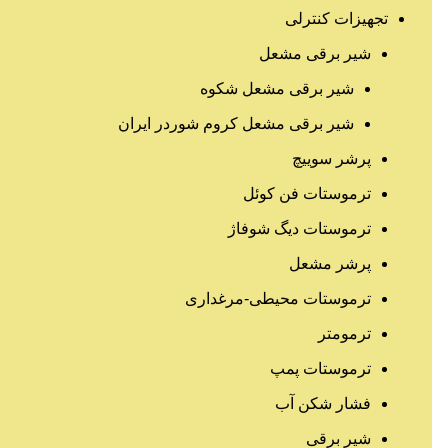
تجهیزات کنترلی
شیر برقی مشعل
شیر برقی مشعل شکوه
شیر برقی مشعل کروم شوردر ایران
پرشر سوییچ
ترموستات فن کوئل
ترموستات دیگ شوفاژ
پرشر مشعل
ترموستات محیطی-مرغداری
ترمومتر
ترموستات پمپ
فشار شکن آب
شیر برقی