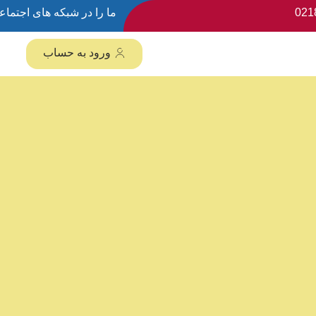
021
ما را در شبکه های اجتماعی
ورود به حساب