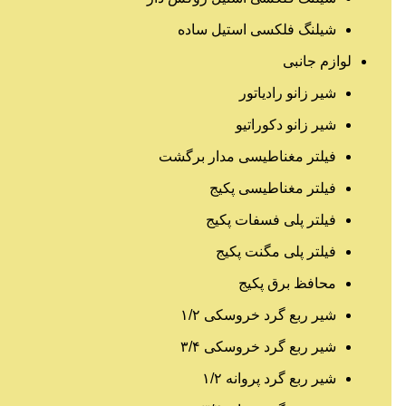
شیلنگ فلکسی استیل ساده
لوازم جانبی
شیر زانو رادیاتور
شیر زانو دکوراتیو
فیلتر مغناطیسی مدار برگشت
فیلتر مغناطیسی پکیج
فیلتر پلی فسفات پکیج
فیلتر پلی مگنت پکیج
محافظ برق پکیج
شیر ربع گرد خروسکی ۱/۲
شیر ربع گرد خروسکی ۳/۴
شیر ربع گرد پروانه ۱/۲