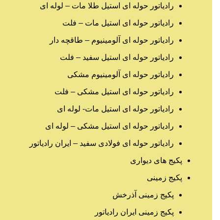
رادیاتور حوله ای استیل طلا مات – لوله ای
رادیاتور حوله ای استیل مات – فلت
رادیاتور حوله ای آلومینیوم – طاقچه دار
رادیاتور حوله ای استیل سفید – فلت
رادیاتور حوله ای آلومینیوم مشکی
رادیاتور حوله ای استیل مشکی – فلت
رادیاتور حوله ای استیل مات- لوله ای
رادیاتور حوله ای استیل مشکی – لوله ای
رادیاتور حوله ای فولادی سفید – ایران رادیاتور
پکیج های دیواری
پکیج زمینی
پکیج زمینی آذرخش
پکیج زمینی ایران رادیاتور