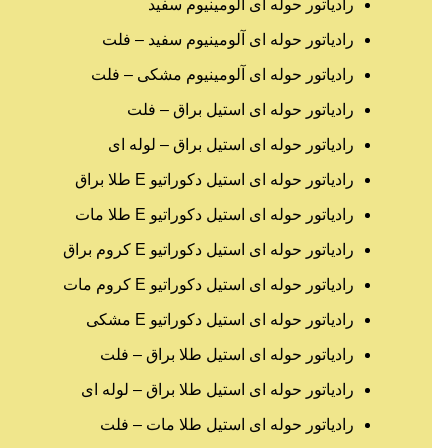
رادیاتور حوله ای آلومینیوم سفید
رادیاتور حوله ای آلومینیوم سفید – فلت
رادیاتور حوله ای آلومینیوم مشکی – فلت
رادیاتور حوله ای استیل براق – فلت
رادیاتور حوله ای استیل براق – لوله ای
رادیاتور حوله ای استیل دکوراتیو E طلا براق
رادیاتور حوله ای استیل دکوراتیو E طلا مات
رادیاتور حوله ای استیل دکوراتیو E کروم براق
رادیاتور حوله ای استیل دکوراتیو E کروم مات
رادیاتور حوله ای استیل دکوراتیو E مشکی
رادیاتور حوله ای استیل طلا براق – فلت
رادیاتور حوله ای استیل طلا براق – لوله ای
رادیاتور حوله ای استیل طلا مات – فلت