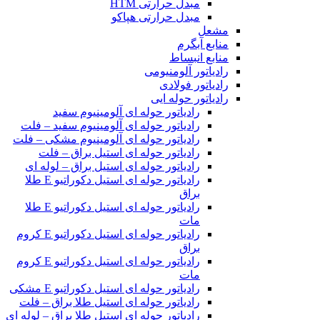
مبدل حرارتی HTM‎
مبدل حرارتی هپاکو
مشعل
منابع آبگرم
منابع انبساط
رادیاتور آلومنیومی
رادیاتور فولادی
رادیاتور حوله ایی
رادیاتور حوله ای آلومینیوم سفید
رادیاتور حوله ای آلومینیوم سفید – فلت
رادیاتور حوله ای آلومینیوم مشکی – فلت
رادیاتور حوله ای استیل براق – فلت
رادیاتور حوله ای استیل براق – لوله ای
رادیاتور حوله ای استیل دکوراتیو E طلا
براق
رادیاتور حوله ای استیل دکوراتیو E طلا
مات
رادیاتور حوله ای استیل دکوراتیو E کروم
براق
رادیاتور حوله ای استیل دکوراتیو E کروم
مات
رادیاتور حوله ای استیل دکوراتیو E مشکی
رادیاتور حوله ای استیل طلا براق – فلت
رادیاتور حوله ای استیل طلا براق – لوله ای