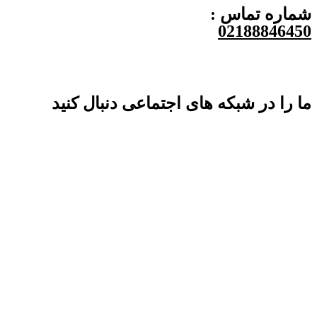
شماره تماس :
02188846450
ما را در شبکه های اجتماعی دنبال کنید