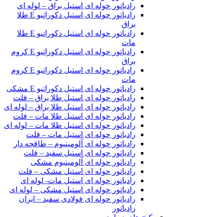
رادیاتور حوله ای استیل براق – لوله ای
رادیاتور حوله ای استیل دکوراتیو E طلا
براق
رادیاتور حوله ای استیل دکوراتیو E طلا
مات
رادیاتور حوله ای استیل دکوراتیو E کروم
براق
رادیاتور حوله ای استیل دکوراتیو E کروم
مات
رادیاتور حوله ای استیل دکوراتیو E مشکی
رادیاتور حوله ای استیل طلا براق – فلت
رادیاتور حوله ای استیل طلا براق – لوله ای
رادیاتور حوله ای استیل طلا مات – فلت
رادیاتور حوله ای استیل طلا مات – لوله ای
رادیاتور حوله ای استیل مات – فلت
رادیاتور حوله ای آلومینیوم – طاقچه دار
رادیاتور حوله ای استیل سفید – فلت
رادیاتور حوله ای آلومینیوم مشکی
رادیاتور حوله ای استیل مشکی – فلت
رادیاتور حوله ای استیل مات- لوله ای
رادیاتور حوله ای استیل مشکی – لوله ای
رادیاتور حوله ای فولادی سفید – ایران
رادیاتور