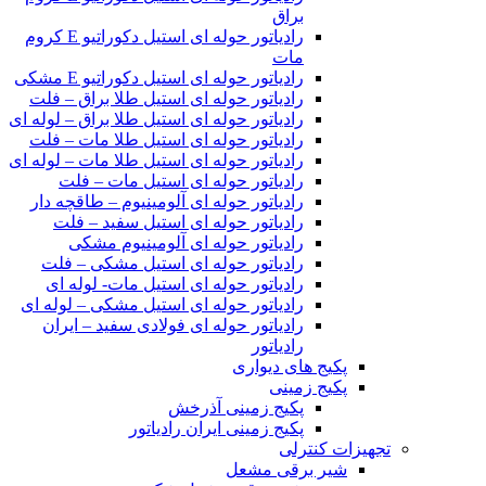
براق
رادیاتور حوله ای استیل دکوراتیو E کروم
مات
رادیاتور حوله ای استیل دکوراتیو E مشکی
رادیاتور حوله ای استیل طلا براق – فلت
رادیاتور حوله ای استیل طلا براق – لوله ای
رادیاتور حوله ای استیل طلا مات – فلت
رادیاتور حوله ای استیل طلا مات – لوله ای
رادیاتور حوله ای استیل مات – فلت
رادیاتور حوله ای آلومینیوم – طاقچه دار
رادیاتور حوله ای استیل سفید – فلت
رادیاتور حوله ای آلومینیوم مشکی
رادیاتور حوله ای استیل مشکی – فلت
رادیاتور حوله ای استیل مات- لوله ای
رادیاتور حوله ای استیل مشکی – لوله ای
رادیاتور حوله ای فولادی سفید – ایران
رادیاتور
پکیج های دیواری
پکیج زمینی
پکیج زمینی آذرخش
پکیج زمینی ایران رادیاتور
تجهیزات کنترلی
شیر برقی مشعل