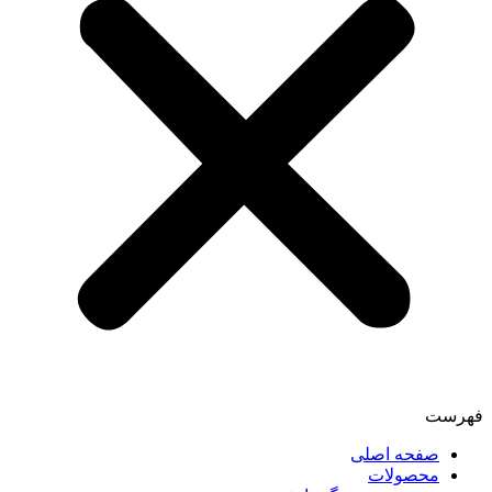
فهرست
صفحه اصلی
محصولات