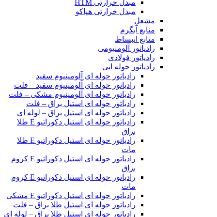
مبدل حرارتی HTM‎
مبدل حرارتی هپاکو
مشعل
منابع آبگرم
منابع انبساط
رادیاتور آلومنیومی
رادیاتور فولادی
رادیاتور حوله ایی
رادیاتور حوله ای آلومینیوم سفید
رادیاتور حوله ای آلومینیوم سفید – فلت
رادیاتور حوله ای آلومینیوم مشکی – فلت
رادیاتور حوله ای استیل براق – فلت
رادیاتور حوله ای استیل براق – لوله ای
رادیاتور حوله ای استیل دکوراتیو E طلا
براق
رادیاتور حوله ای استیل دکوراتیو E طلا
مات
رادیاتور حوله ای استیل دکوراتیو E کروم
براق
رادیاتور حوله ای استیل دکوراتیو E کروم
مات
رادیاتور حوله ای استیل دکوراتیو E مشکی
رادیاتور حوله ای استیل طلا براق – فلت
رادیاتور حوله ای استیل طلا براق – لوله ای