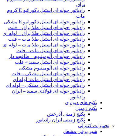
براق
رادیاتور حوله ای استیل دکوراتیو E کروم
مات
رادیاتور حوله ای استیل دکوراتیو E مشکی
رادیاتور حوله ای استیل طلا براق – فلت
رادیاتور حوله ای استیل طلا براق – لوله ای
رادیاتور حوله ای استیل طلا مات – فلت
رادیاتور حوله ای استیل طلا مات – لوله ای
رادیاتور حوله ای استیل مات – فلت
رادیاتور حوله ای آلومینیوم – طاقچه دار
رادیاتور حوله ای استیل سفید – فلت
رادیاتور حوله ای آلومینیوم مشکی
رادیاتور حوله ای استیل مشکی – فلت
رادیاتور حوله ای استیل مات- لوله ای
رادیاتور حوله ای استیل مشکی – لوله ای
رادیاتور حوله ای فولادی سفید – ایران
رادیاتور
پکیج های دیواری
پکیج زمینی
پکیج زمینی آذرخش
پکیج زمینی ایران رادیاتور
تجهیزات کنترلی
شیر برقی مشعل