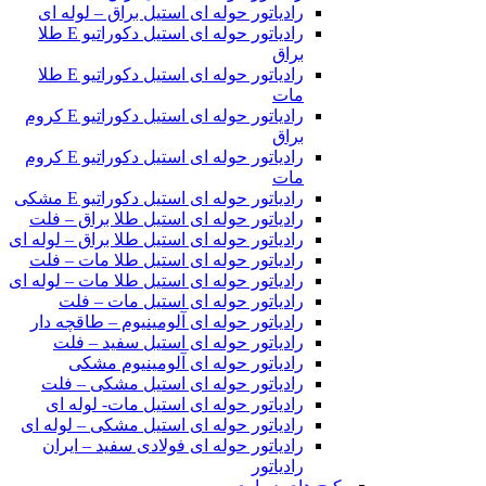
رادیاتور حوله ای استیل براق – لوله ای
رادیاتور حوله ای استیل دکوراتیو E طلا
براق
رادیاتور حوله ای استیل دکوراتیو E طلا
مات
رادیاتور حوله ای استیل دکوراتیو E کروم
براق
رادیاتور حوله ای استیل دکوراتیو E کروم
مات
رادیاتور حوله ای استیل دکوراتیو E مشکی
رادیاتور حوله ای استیل طلا براق – فلت
رادیاتور حوله ای استیل طلا براق – لوله ای
رادیاتور حوله ای استیل طلا مات – فلت
رادیاتور حوله ای استیل طلا مات – لوله ای
رادیاتور حوله ای استیل مات – فلت
رادیاتور حوله ای آلومینیوم – طاقچه دار
رادیاتور حوله ای استیل سفید – فلت
رادیاتور حوله ای آلومینیوم مشکی
رادیاتور حوله ای استیل مشکی – فلت
رادیاتور حوله ای استیل مات- لوله ای
رادیاتور حوله ای استیل مشکی – لوله ای
رادیاتور حوله ای فولادی سفید – ایران
رادیاتور