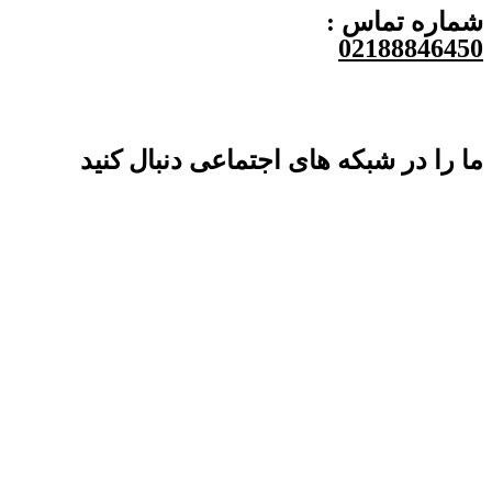
شماره تماس :
02188846450
ما را در شبکه های اجتماعی دنبال کنید