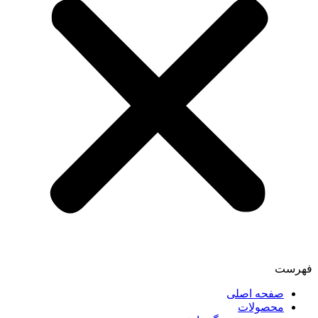
فهرست
صفحه اصلی
محصولات