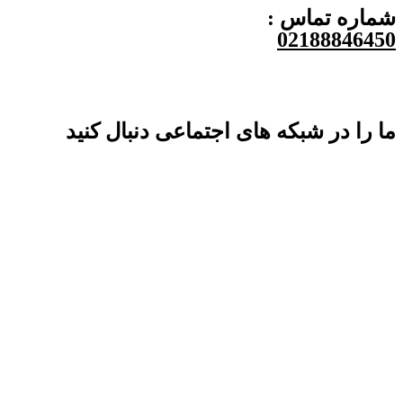
شماره تماس :
02188846450
ما را در شبکه های اجتماعی دنبال کنید