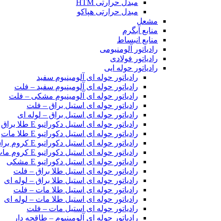
مبدل حرارتی HTM‎
مبدل حرارتی هپاکو
مشعل
منابع آبگرم
منابع انبساط
رادیاتور آلومنیومی
رادیاتور فولادی
رادیاتور حوله ایی
رادیاتور حوله ای آلومینیوم سفید
رادیاتور حوله ای آلومینیوم سفید – فلت
رادیاتور حوله ای آلومینیوم مشکی – فلت
رادیاتور حوله ای استیل براق – فلت
رادیاتور حوله ای استیل براق – لوله ای
رادیاتور حوله ای استیل دکوراتیو E طلا براق
رادیاتور حوله ای استیل دکوراتیو E طلا مات
رادیاتور حوله ای استیل دکوراتیو E کروم براق
رادیاتور حوله ای استیل دکوراتیو E کروم مات
رادیاتور حوله ای استیل دکوراتیو E مشکی
رادیاتور حوله ای استیل طلا براق – فلت
رادیاتور حوله ای استیل طلا براق – لوله ای
رادیاتور حوله ای استیل طلا مات – فلت
رادیاتور حوله ای استیل طلا مات – لوله ای
رادیاتور حوله ای استیل مات – فلت
رادیاتور حوله ای آلومینیوم – طاقچه دار