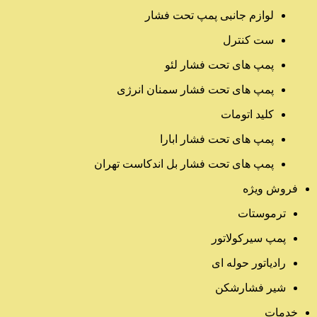
لوازم جانبی پمپ تحت فشار
ست کنترل
پمپ های تحت فشار لئو
پمپ های تحت فشار سمنان انرژی
کلید اتومات
پمپ های تحت فشار ابارا
پمپ های تحت فشار بل اندکاست تهران
فروش ویژه
ترموستات
پمپ سیرکولاتور
رادیاتور حوله ای
شیر فشارشکن
خدمات