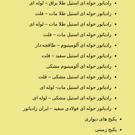
رادیاتور حوله ای استیل طلا براق – لوله ای
رادیاتور حوله ای استیل طلا مات – فلت
رادیاتور حوله ای استیل طلا مات – لوله ای
رادیاتور حوله ای استیل مات – فلت
رادیاتور حوله ای آلومینیوم – طاقچه دار
رادیاتور حوله ای استیل سفید – فلت
رادیاتور حوله ای آلومینیوم مشکی
رادیاتور حوله ای استیل مشکی – فلت
رادیاتور حوله ای استیل مات- لوله ای
رادیاتور حوله ای استیل مشکی – لوله ای
رادیاتور حوله ای فولادی سفید – ایران رادیاتور
پکیج های دیواری
پکیج زمینی