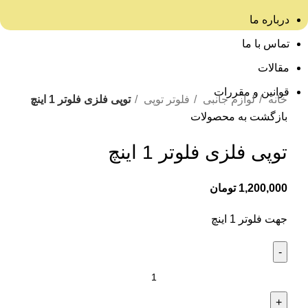
درباره ما
تماس با ما
مقالات
برای بزرگنمایی کلیک کنید
قوانین و مقررات
خانه
لوازم جانبی
فلوتر توپی
توپی فلزی فلوتر 1 اینچ
بازگشت به محصولات
توپی فلزی فلوتر 1 اینچ
1,200,000
تومان
جهت فلوتر 1 اینچ