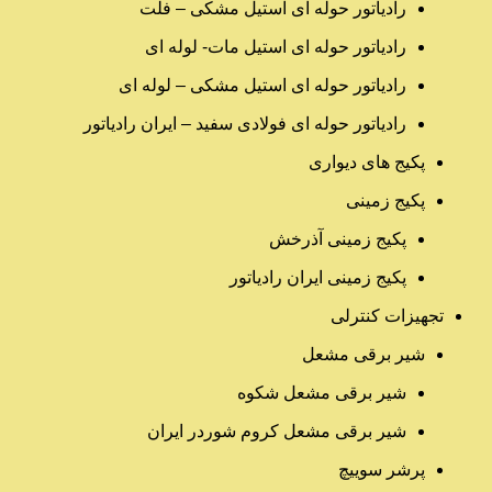
رادیاتور حوله ای استیل مشکی – فلت
رادیاتور حوله ای استیل مات- لوله ای
رادیاتور حوله ای استیل مشکی – لوله ای
رادیاتور حوله ای فولادی سفید – ایران رادیاتور
پکیج های دیواری
پکیج زمینی
پکیج زمینی آذرخش
پکیج زمینی ایران رادیاتور
تجهیزات کنترلی
شیر برقی مشعل
شیر برقی مشعل شکوه
شیر برقی مشعل کروم شوردر ایران
پرشر سوییچ