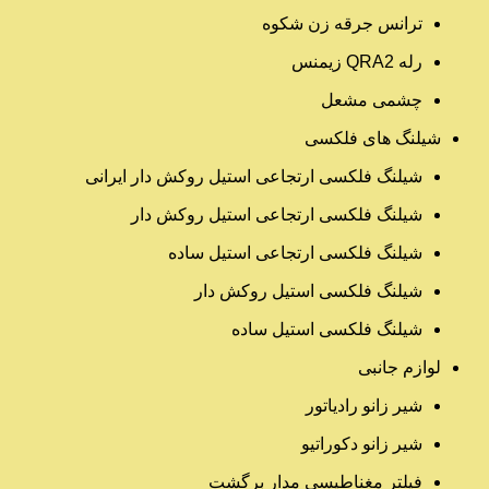
ترانس جرقه زن شکوه
رله QRA2 زیمنس
چشمی مشعل
شیلنگ های فلکسی
شیلنگ فلکسی ارتجاعی استیل روکش دار ایرانی
شیلنگ فلکسی ارتجاعی استیل روکش دار
شیلنگ فلکسی ارتجاعی استیل ساده
شیلنگ فلکسی استیل روکش دار
شیلنگ فلکسی استیل ساده
لوازم جانبی
شیر زانو رادیاتور
شیر زانو دکوراتیو
فیلتر مغناطیسی مدار برگشت