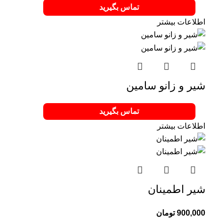
تماس بگیرید
اطلاعات بیشتر
شیر و زانو سامین
تماس بگیرید
اطلاعات بیشتر
شیر اطمینان
900,000
تومان