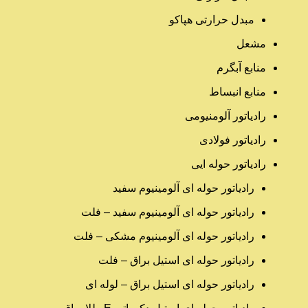
مبدل حرارتی هپاکو
مشعل
منابع آبگرم
منابع انبساط
رادیاتور آلومنیومی
رادیاتور فولادی
رادیاتور حوله ایی
رادیاتور حوله ای آلومینیوم سفید
رادیاتور حوله ای آلومینیوم سفید – فلت
رادیاتور حوله ای آلومینیوم مشکی – فلت
رادیاتور حوله ای استیل براق – فلت
رادیاتور حوله ای استیل براق – لوله ای