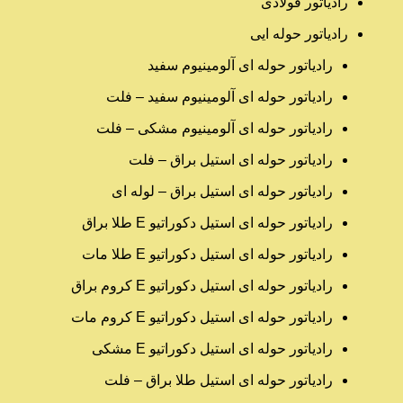
رادیاتور فولادی
رادیاتور حوله ایی
رادیاتور حوله ای آلومینیوم سفید
رادیاتور حوله ای آلومینیوم سفید – فلت
رادیاتور حوله ای آلومینیوم مشکی – فلت
رادیاتور حوله ای استیل براق – فلت
رادیاتور حوله ای استیل براق – لوله ای
رادیاتور حوله ای استیل دکوراتیو E طلا براق
رادیاتور حوله ای استیل دکوراتیو E طلا مات
رادیاتور حوله ای استیل دکوراتیو E کروم براق
رادیاتور حوله ای استیل دکوراتیو E کروم مات
رادیاتور حوله ای استیل دکوراتیو E مشکی
رادیاتور حوله ای استیل طلا براق – فلت