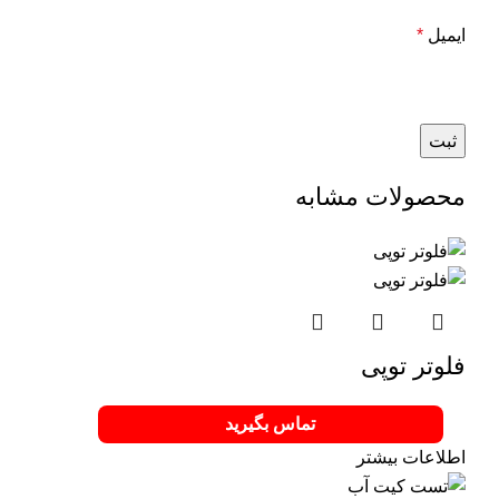
ایمیل
*
محصولات مشابه
فلوتر توپی
تماس بگیرید
اطلاعات بیشتر