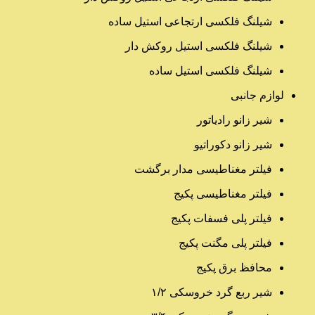
شیلنگ فلکسی ارتجاعی استیل ساده
شیلنگ فلکسی استیل روکش دار
شیلنگ فلکسی استیل ساده
لوازم جانبی
شیر زانو رادیاتور
شیر زانو دکوراتیو
فیلتر مغناطیسی مدار برگشت
فیلتر مغناطیسی پکیج
فیلتر پلی فسفات پکیج
فیلتر پلی مگنت پکیج
محافظ برق پکیج
شیر ربع گرد خروسکی ۱/۲