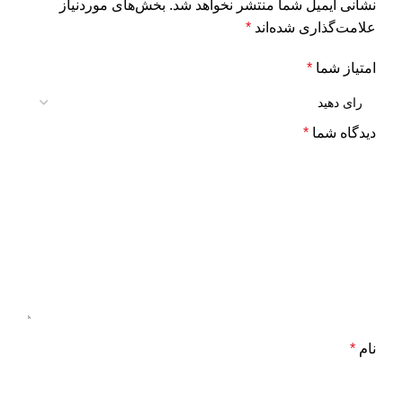
نشانی ایمیل شما منتشر نخواهد شد.
بخش‌های موردنیاز
علامت‌گذاری شده‌اند
*
امتیاز شما
*
دیدگاه شما
*
نام
*