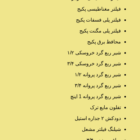
فیلتر مغناطیسی پکیج
فیلتر پلی فسفات پکیج
فیلتر پلی مگنت پکیج
محافظ برق پکیج
شیر ربع گرد خروسکی ۱/۲
شیر ربع گرد خروسکی ۳/۴
شیر ربع گرد پروانه ۱/۲
شیر ربع گرد پروانه ۳/۴
شیر ربع گرد پروانه 1 اینچ
تفلون مایع ترک
دودکش ۲ جداره استیل
شیلنگ فیلتر مشعل