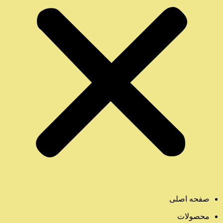
صفحه اصلی
محصولات