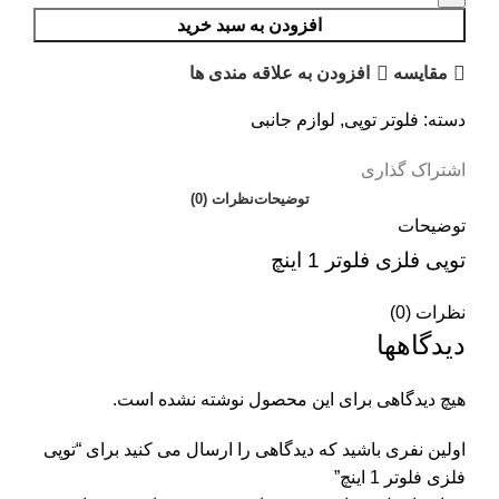
افزودن به سبد خرید
مقایسه
افزودن به علاقه مندی ها
دسته:
فلوتر توپی
,
لوازم جانبی
اشتراک گذاری
توضیحات
نظرات (0)
توضیحات
توپی فلزی فلوتر 1 اینچ
نظرات (0)
دیدگاهها
هیچ دیدگاهی برای این محصول نوشته نشده است.
اولین نفری باشید که دیدگاهی را ارسال می کنید برای “توپی
فلزی فلوتر 1 اینچ”