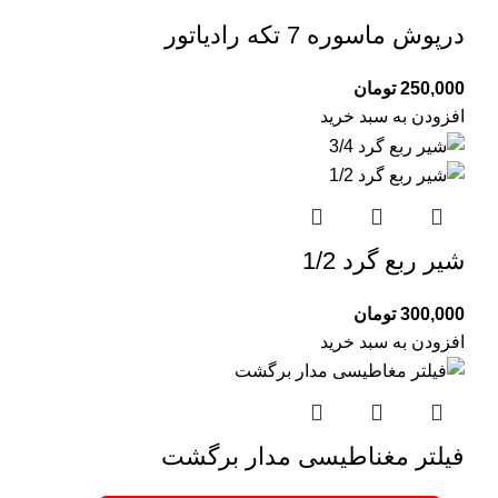
درپوش ماسوره 7 تکه رادیاتور
250,000
تومان
افزودن به سبد خرید
شیر ربع گرد 1/2
300,000
تومان
افزودن به سبد خرید
فیلتر مغناطیسی مدار برگشت