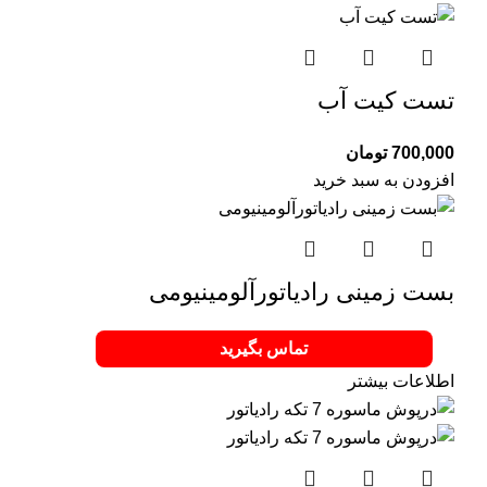
تست کیت آب
700,000
تومان
افزودن به سبد خرید
بست زمینی رادیاتورآلومینیومی
تماس بگیرید
اطلاعات بیشتر