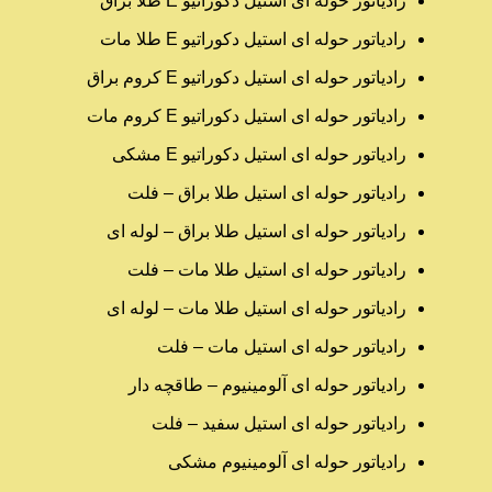
رادیاتور حوله ای استیل دکوراتیو E طلا براق
رادیاتور حوله ای استیل دکوراتیو E طلا مات
رادیاتور حوله ای استیل دکوراتیو E کروم براق
رادیاتور حوله ای استیل دکوراتیو E کروم مات
رادیاتور حوله ای استیل دکوراتیو E مشکی
رادیاتور حوله ای استیل طلا براق – فلت
رادیاتور حوله ای استیل طلا براق – لوله ای
رادیاتور حوله ای استیل طلا مات – فلت
رادیاتور حوله ای استیل طلا مات – لوله ای
رادیاتور حوله ای استیل مات – فلت
رادیاتور حوله ای آلومینیوم – طاقچه دار
رادیاتور حوله ای استیل سفید – فلت
رادیاتور حوله ای آلومینیوم مشکی