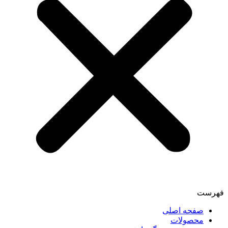
فهرست
صفحه اصلی
محصولات