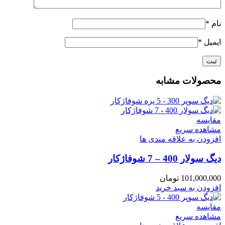
نام
*
ایمیل
*
محصولات مشابه
مقایسه
مشاهده سریع
افزودن به علاقه مندی ها
دیگ سولار 400 – 7 شوفاژکار
101,000,000
تومان
افزودن به سبد خرید
مقایسه
مشاهده سریع