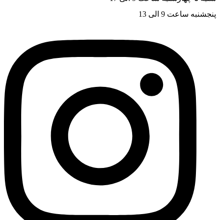
پنجشنبه ساعت 9 الی 13