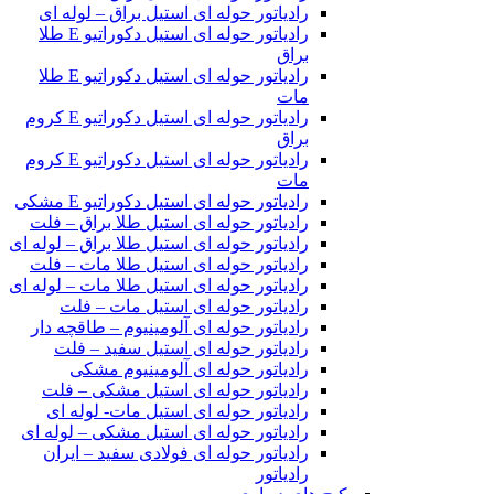
رادیاتور حوله ای استیل براق – لوله ای
رادیاتور حوله ای استیل دکوراتیو E طلا
براق
رادیاتور حوله ای استیل دکوراتیو E طلا
مات
رادیاتور حوله ای استیل دکوراتیو E کروم
براق
رادیاتور حوله ای استیل دکوراتیو E کروم
مات
رادیاتور حوله ای استیل دکوراتیو E مشکی
رادیاتور حوله ای استیل طلا براق – فلت
رادیاتور حوله ای استیل طلا براق – لوله ای
رادیاتور حوله ای استیل طلا مات – فلت
رادیاتور حوله ای استیل طلا مات – لوله ای
رادیاتور حوله ای استیل مات – فلت
رادیاتور حوله ای آلومینیوم – طاقچه دار
رادیاتور حوله ای استیل سفید – فلت
رادیاتور حوله ای آلومینیوم مشکی
رادیاتور حوله ای استیل مشکی – فلت
رادیاتور حوله ای استیل مات- لوله ای
رادیاتور حوله ای استیل مشکی – لوله ای
رادیاتور حوله ای فولادی سفید – ایران
رادیاتور