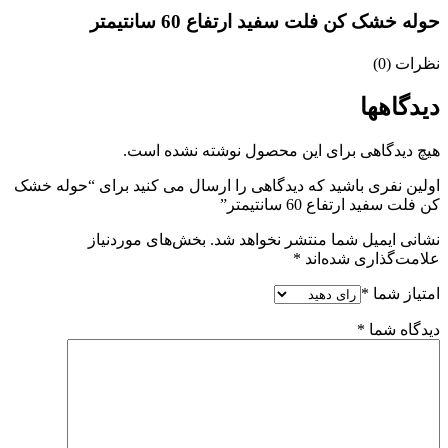
حوله خشک کن فلت سفید ارتفاع 60 سانتیمتر
نظرات (0)
دیدگاهها
هیچ دیدگاهی برای این محصول نوشته نشده است.
اولین نفری باشید که دیدگاهی را ارسال می کنید برای “حوله خشک
کن فلت سفید ارتفاع 60 سانتیمتر”
نشانی ایمیل شما منتشر نخواهد شد.
بخش‌های موردنیاز
علامت‌گذاری شده‌اند
*
امتیاز شما
*
دیدگاه شما
*