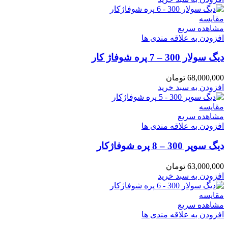
مقایسه
مشاهده سریع
افزودن به علاقه مندی ها
دیگ سولار 300 – 7 پره شوفاژ کار
68,000,000
تومان
افزودن به سبد خرید
مقایسه
مشاهده سریع
افزودن به علاقه مندی ها
دیگ سوپر 300 – 8 پره شوفاژکار
63,000,000
تومان
افزودن به سبد خرید
مقایسه
مشاهده سریع
افزودن به علاقه مندی ها