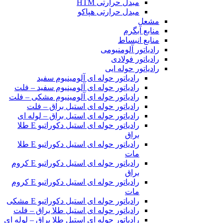
مبدل حرارتی HTM‎
مبدل حرارتی هپاکو
مشعل
منابع آبگرم
منابع انبساط
رادیاتور آلومنیومی
رادیاتور فولادی
رادیاتور حوله ایی
رادیاتور حوله ای آلومینیوم سفید
رادیاتور حوله ای آلومینیوم سفید – فلت
رادیاتور حوله ای آلومینیوم مشکی – فلت
رادیاتور حوله ای استیل براق – فلت
رادیاتور حوله ای استیل براق – لوله ای
رادیاتور حوله ای استیل دکوراتیو E طلا
براق
رادیاتور حوله ای استیل دکوراتیو E طلا
مات
رادیاتور حوله ای استیل دکوراتیو E کروم
براق
رادیاتور حوله ای استیل دکوراتیو E کروم
مات
رادیاتور حوله ای استیل دکوراتیو E مشکی
رادیاتور حوله ای استیل طلا براق – فلت
رادیاتور حوله ای استیل طلا براق – لوله ای