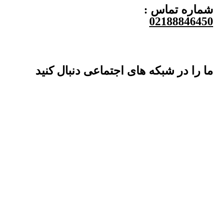
شماره تماس :
02188846450
ما را در شبکه های اجتماعی دنبال کنید