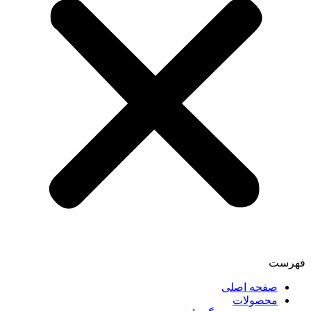
فهرست
صفحه اصلی
محصولات