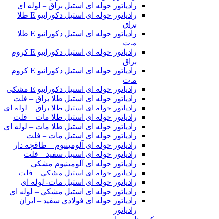
رادیاتور حوله ای استیل براق – لوله ای
رادیاتور حوله ای استیل دکوراتیو E طلا
براق
رادیاتور حوله ای استیل دکوراتیو E طلا
مات
رادیاتور حوله ای استیل دکوراتیو E کروم
براق
رادیاتور حوله ای استیل دکوراتیو E کروم
مات
رادیاتور حوله ای استیل دکوراتیو E مشکی
رادیاتور حوله ای استیل طلا براق – فلت
رادیاتور حوله ای استیل طلا براق – لوله ای
رادیاتور حوله ای استیل طلا مات – فلت
رادیاتور حوله ای استیل طلا مات – لوله ای
رادیاتور حوله ای استیل مات – فلت
رادیاتور حوله ای آلومینیوم – طاقچه دار
رادیاتور حوله ای استیل سفید – فلت
رادیاتور حوله ای آلومینیوم مشکی
رادیاتور حوله ای استیل مشکی – فلت
رادیاتور حوله ای استیل مات- لوله ای
رادیاتور حوله ای استیل مشکی – لوله ای
رادیاتور حوله ای فولادی سفید – ایران
رادیاتور