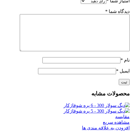
امتیاز شما
*
دیدگاه شما
*
نام
*
ایمیل
*
محصولات مشابه
مقایسه
مشاهده سریع
افزودن به علاقه مندی ها