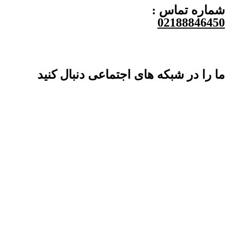
شماره تماس :
02188846450
ما را در شبکه های اجتماعی دنبال کنید