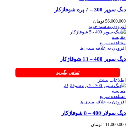
دیگ سوپر 300 – 7 پره شوفاژکار
56,000,000
تومان
افزودن به سبد خرید
مقایسه
مشاهده سریع
افزودن به علاقه مندی ها
دیگ سوپر 400 – 13 شوفاژکار
تماس بگیرید
اطلاعات بیشتر
مقایسه
مشاهده سریع
افزودن به علاقه مندی ها
دیگ سولار 400 – 8 شوفاژکار
111,000,000
تومان