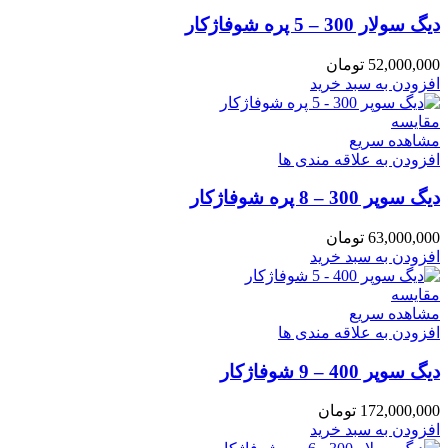
دیگ سولار 300 – 5 پره شوفاژکار
52,000,000
تومان
افزودن به سبد خرید
مقایسه
مشاهده سریع
افزودن به علاقه مندی ها
دیگ سوپر 300 – 8 پره شوفاژکار
63,000,000
تومان
افزودن به سبد خرید
مقایسه
مشاهده سریع
افزودن به علاقه مندی ها
دیگ سوپر 400 – 9 شوفاژکار
172,000,000
تومان
افزودن به سبد خرید