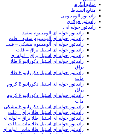
منابع آبگرم
منابع انبساط
رادیاتور آلومنیومی
رادیاتور فولادی
رادیاتور حوله ایی
رادیاتور حوله ای آلومینیوم سفید
رادیاتور حوله ای آلومینیوم سفید – فلت
رادیاتور حوله ای آلومینیوم مشکی – فلت
رادیاتور حوله ای استیل براق – فلت
رادیاتور حوله ای استیل براق – لوله ای
رادیاتور حوله ای استیل دکوراتیو E طلا
براق
رادیاتور حوله ای استیل دکوراتیو E طلا
مات
رادیاتور حوله ای استیل دکوراتیو E کروم
براق
رادیاتور حوله ای استیل دکوراتیو E کروم
مات
رادیاتور حوله ای استیل دکوراتیو E مشکی
رادیاتور حوله ای استیل طلا براق – فلت
رادیاتور حوله ای استیل طلا براق – لوله ای
رادیاتور حوله ای استیل طلا مات – فلت
رادیاتور حوله ای استیل طلا مات – لوله ای