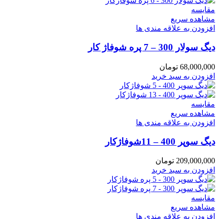
مقایسه
مشاهده سریع
افزودن به علاقه مندی ها
دیگ سولار 300 – 7 پره شوفاژ کار
68,000,000
تومان
افزودن به سبد خرید
مقایسه
مشاهده سریع
افزودن به علاقه مندی ها
دیگ سوپر 400 – 11شوفاژکار
209,000,000
تومان
افزودن به سبد خرید
مقایسه
مشاهده سریع
افزودن به علاقه مندی ها