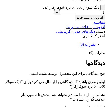
دیگ سولار 300 - 6 پره شوفاژکار عدد
افزودن به سبد خرید
مقایسه
افزودن به علاقه مندی ها
دسته:
دیگ های چدنی
,
گرمایشی
اشتراک گذاری
نظرات (0)
نظرات (0)
دیدگاهها
هیچ دیدگاهی برای این محصول نوشته نشده است.
اولین نفری باشید که دیدگاهی را ارسال می کنید برای “دیگ سولار
300 – 6 پره شوفاژکار”
نشانی ایمیل شما منتشر نخواهد شد.
بخش‌های موردنیاز
علامت‌گذاری شده‌اند
*