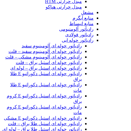
مبدل حرارتی HTM‎
مبدل حرارتی هپاکو
مشعل
منابع آبگرم
منابع انبساط
رادیاتور آلومنیومی
رادیاتور فولادی
رادیاتور حوله ایی
رادیاتور حوله ای آلومینیوم سفید
رادیاتور حوله ای آلومینیوم سفید – فلت
رادیاتور حوله ای آلومینیوم مشکی – فلت
رادیاتور حوله ای استیل براق – فلت
رادیاتور حوله ای استیل براق – لوله ای
رادیاتور حوله ای استیل دکوراتیو E طلا
براق
رادیاتور حوله ای استیل دکوراتیو E طلا
مات
رادیاتور حوله ای استیل دکوراتیو E کروم
براق
رادیاتور حوله ای استیل دکوراتیو E کروم
مات
رادیاتور حوله ای استیل دکوراتیو E مشکی
رادیاتور حوله ای استیل طلا براق – فلت
رادیاتور حوله ای استیل طلا براق – لوله ای