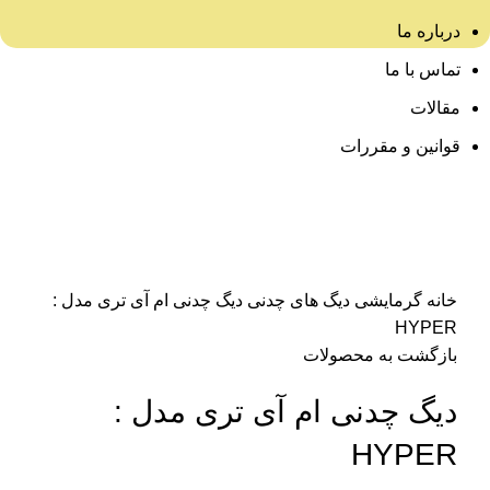
درباره ما
تماس با ما
مقالات
قوانین و مقررات
برای بزرگنمایی کلیک کنید
خانه
گرمایشی
دیگ های چدنی
دیگ چدنی ام آی تری مدل :
HYPER
بازگشت به محصولات
دیگ چدنی ام آی تری مدل :
HYPER