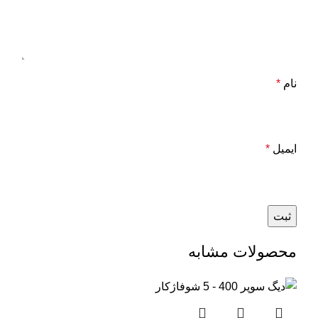
نام
*
ایمیل
*
محصولات مشابه