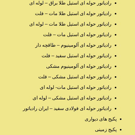
رادیاتور حوله ای استیل طلا براق – لوله ای
رادیاتور حوله ای استیل طلا مات – فلت
رادیاتور حوله ای استیل طلا مات – لوله ای
رادیاتور حوله ای استیل مات – فلت
رادیاتور حوله ای آلومینیوم – طاقچه دار
رادیاتور حوله ای استیل سفید – فلت
رادیاتور حوله ای آلومینیوم مشکی
رادیاتور حوله ای استیل مشکی – فلت
رادیاتور حوله ای استیل مات- لوله ای
رادیاتور حوله ای استیل مشکی – لوله ای
رادیاتور حوله ای فولادی سفید – ایران رادیاتور
پکیج های دیواری
پکیج زمینی