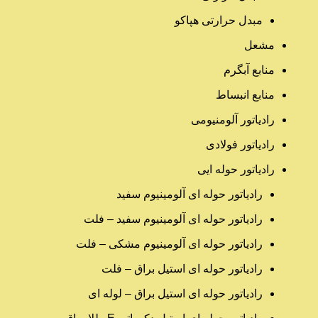
مبدل حرارتی هپاکو
مشعل
منابع آبگرم
منابع انبساط
رادیاتور آلومنیومی
رادیاتور فولادی
رادیاتور حوله ایی
رادیاتور حوله ای آلومینیوم سفید
رادیاتور حوله ای آلومینیوم سفید – فلت
رادیاتور حوله ای آلومینیوم مشکی – فلت
رادیاتور حوله ای استیل براق – فلت
رادیاتور حوله ای استیل براق – لوله ای