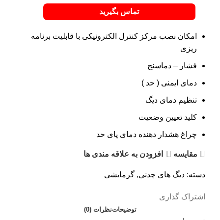
تماس بگیرید
امکان نصب مرکز کنترل الکترونیکی با قابلیت برنامه
ریزی
فشار – دماسنج
دمای ایمنی ( حد )
تنظیم دمای دیگ
کلید تعیین وضعیت
چراغ هشدار دهنده دمای پای حد
مقایسه
افزودن به علاقه مندی ها
دسته:
دیگ های چدنی
,
گرمایشی
اشتراک گذاری
توضیحات
نظرات (0)