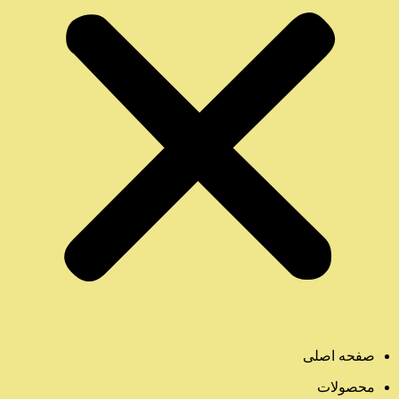
صفحه اصلی
محصولات