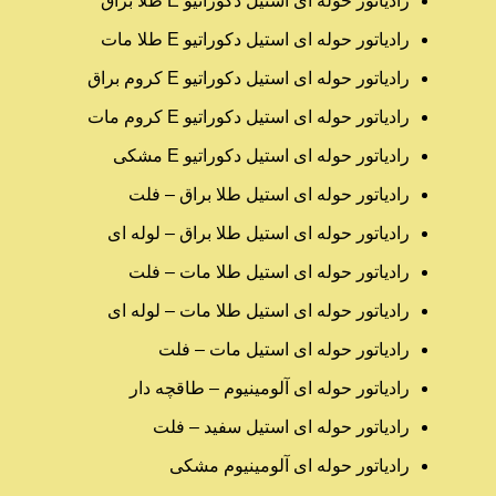
رادیاتور حوله ای استیل دکوراتیو E طلا براق
رادیاتور حوله ای استیل دکوراتیو E طلا مات
رادیاتور حوله ای استیل دکوراتیو E کروم براق
رادیاتور حوله ای استیل دکوراتیو E کروم مات
رادیاتور حوله ای استیل دکوراتیو E مشکی
رادیاتور حوله ای استیل طلا براق – فلت
رادیاتور حوله ای استیل طلا براق – لوله ای
رادیاتور حوله ای استیل طلا مات – فلت
رادیاتور حوله ای استیل طلا مات – لوله ای
رادیاتور حوله ای استیل مات – فلت
رادیاتور حوله ای آلومینیوم – طاقچه دار
رادیاتور حوله ای استیل سفید – فلت
رادیاتور حوله ای آلومینیوم مشکی