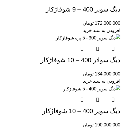
دیگ سوپر 400 – 9 شوفاژکار
172,000,000
تومان
افزودن به سبد خرید
دیگ سولار 400 – 10 شوفاژکار
134,000,000
تومان
افزودن به سبد خرید
دیگ سوپر 400 – 10 شوفاژکار
190,000,000
تومان