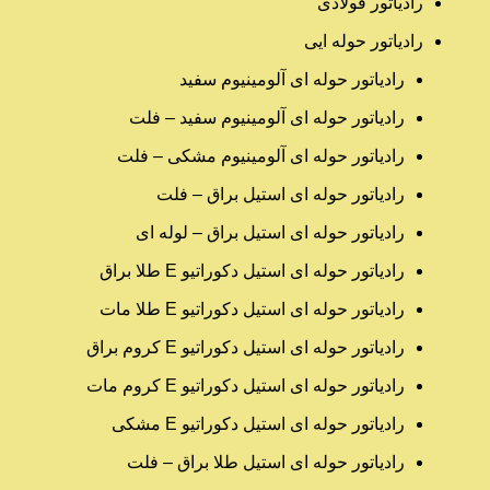
رادیاتور فولادی
رادیاتور حوله ایی
رادیاتور حوله ای آلومینیوم سفید
رادیاتور حوله ای آلومینیوم سفید – فلت
رادیاتور حوله ای آلومینیوم مشکی – فلت
رادیاتور حوله ای استیل براق – فلت
رادیاتور حوله ای استیل براق – لوله ای
رادیاتور حوله ای استیل دکوراتیو E طلا براق
رادیاتور حوله ای استیل دکوراتیو E طلا مات
رادیاتور حوله ای استیل دکوراتیو E کروم براق
رادیاتور حوله ای استیل دکوراتیو E کروم مات
رادیاتور حوله ای استیل دکوراتیو E مشکی
رادیاتور حوله ای استیل طلا براق – فلت