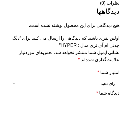
نظرات (0)
دیدگاهها
هیچ دیدگاهی برای این محصول نوشته نشده است.
اولین نفری باشید که دیدگاهی را ارسال می کنید برای “دیگ
چدنی ام آی تری مدل : HYPER”
نشانی ایمیل شما منتشر نخواهد شد.
بخش‌های موردنیاز
علامت‌گذاری شده‌اند
*
امتیاز شما
*
دیدگاه شما
*