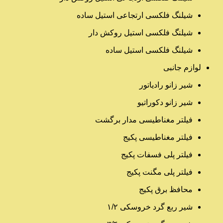
شیلنگ فلکسی ارتجاعی استیل ساده
شیلنگ فلکسی استیل روکش دار
شیلنگ فلکسی استیل ساده
لوازم جانبی
شیر زانو رادیاتور
شیر زانو دکوراتیو
فیلتر مغناطیسی مدار برگشت
فیلتر مغناطیسی پکیج
فیلتر پلی فسفات پکیج
فیلتر پلی مگنت پکیج
محافظ برق پکیج
شیر ربع گرد خروسکی ۱/۲