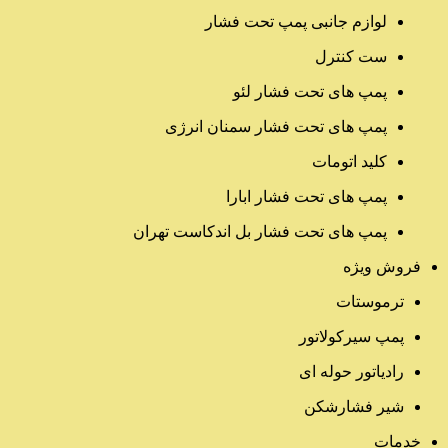
لوازم جانبی پمپ تحت فشار
ست کنترل
پمپ های تحت فشار لئو
پمپ های تحت فشار سمنان انرژی
کلید اتومات
پمپ های تحت فشار ابارا
پمپ های تحت فشار بل اندکاست تهران
فروش ویژه
ترموستات
پمپ سیرکولاتور
رادیاتور حوله ای
شیر فشارشکن
خدمات