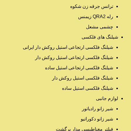
ترانس جرقه زن شکوه
رله QRA2 زیمنس
چشمی مشعل
شیلنگ های فلکسی
شیلنگ فلکسی ارتجاعی استیل روکش دار ایرانی
شیلنگ فلکسی ارتجاعی استیل روکش دار
شیلنگ فلکسی ارتجاعی استیل ساده
شیلنگ فلکسی استیل روکش دار
شیلنگ فلکسی استیل ساده
لوازم جانبی
شیر زانو رادیاتور
شیر زانو دکوراتیو
فیلتر مغناطیسی مدار برگشت