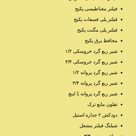
فیلتر مغناطیسی پکیج
فیلتر پلی فسفات پکیج
فیلتر پلی مگنت پکیج
محافظ برق پکیج
شیر ربع گرد خروسکی ۱/۲
شیر ربع گرد خروسکی ۳/۴
شیر ربع گرد پروانه ۱/۲
شیر ربع گرد پروانه ۳/۴
شیر ربع گرد پروانه 1 اینچ
تفلون مایع ترک
دودکش ۲ جداره استیل
شیلنگ فیلتر مشعل