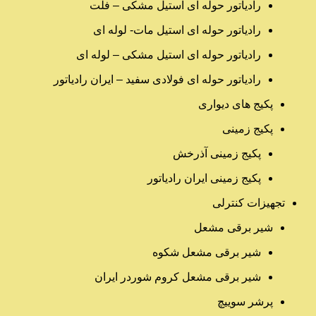
رادیاتور حوله ای استیل مشکی – فلت
رادیاتور حوله ای استیل مات- لوله ای
رادیاتور حوله ای استیل مشکی – لوله ای
رادیاتور حوله ای فولادی سفید – ایران رادیاتور
پکیج های دیواری
پکیج زمینی
پکیج زمینی آذرخش
پکیج زمینی ایران رادیاتور
تجهیزات کنترلی
شیر برقی مشعل
شیر برقی مشعل شکوه
شیر برقی مشعل کروم شوردر ایران
پرشر سوییچ