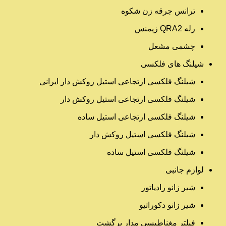
ترانس جرقه زن شکوه
رله QRA2 زیمنس
چشمی مشعل
شیلنگ های فلکسی
شیلنگ فلکسی ارتجاعی استیل روکش دار ایرانی
شیلنگ فلکسی ارتجاعی استیل روکش دار
شیلنگ فلکسی ارتجاعی استیل ساده
شیلنگ فلکسی استیل روکش دار
شیلنگ فلکسی استیل ساده
لوازم جانبی
شیر زانو رادیاتور
شیر زانو دکوراتیو
فیلتر مغناطیسی مدار برگشت