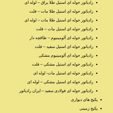
رادیاتور حوله ای استیل طلا براق – لوله ای
رادیاتور حوله ای استیل طلا مات – فلت
رادیاتور حوله ای استیل طلا مات – لوله ای
رادیاتور حوله ای استیل مات – فلت
رادیاتور حوله ای آلومینیوم – طاقچه دار
رادیاتور حوله ای استیل سفید – فلت
رادیاتور حوله ای آلومینیوم مشکی
رادیاتور حوله ای استیل مشکی – فلت
رادیاتور حوله ای استیل مات- لوله ای
رادیاتور حوله ای استیل مشکی – لوله ای
رادیاتور حوله ای فولادی سفید – ایران رادیاتور
پکیج های دیواری
پکیج زمینی