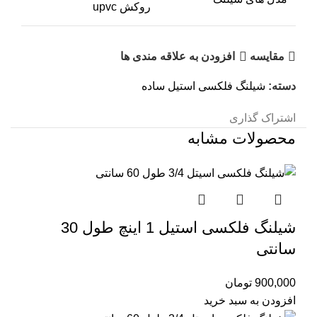
روکش upvc
مقایسه
افزودن به علاقه مندی ها
دسته:
شیلنگ فلکسی استیل ساده
اشتراک گذاری
محصولات مشابه
شیلنگ فلکسی استیل 1 اینچ طول 30
سانتی
900,000
تومان
افزودن به سبد خرید