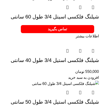
شیلنگ فلکسی اسیتل 3/4 طول 60 سانتی
تماس بگیرید
اطلاعات بیشتر
شیلنگ فلکسی استیل 3/4 طول 40 سانتی
550,000
تومان
افزودن به سبد خرید
شیلنگ فلکسی استیل 3/4 طول 50 سانتی