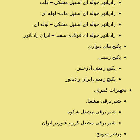
رادیاتور حوله ای استیل مشکی – فلت
رادیاتور حوله ای استیل مات- لوله ای
رادیاتور حوله ای استیل مشکی – لوله ای
رادیاتور حوله ای فولادی سفید – ایران رادیاتور
پکیج های دیواری
پکیج زمینی
پکیج زمینی آذرخش
پکیج زمینی ایران رادیاتور
تجهیزات کنترلی
شیر برقی مشعل
شیر برقی مشعل شکوه
شیر برقی مشعل کروم شوردر ایران
پرشر سوییچ