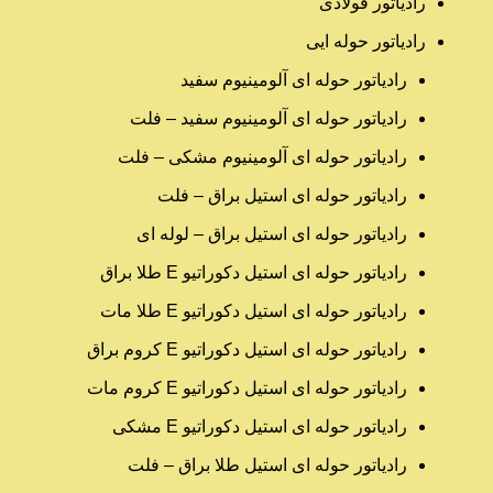
رادیاتور فولادی
رادیاتور حوله ایی
رادیاتور حوله ای آلومینیوم سفید
رادیاتور حوله ای آلومینیوم سفید – فلت
رادیاتور حوله ای آلومینیوم مشکی – فلت
رادیاتور حوله ای استیل براق – فلت
رادیاتور حوله ای استیل براق – لوله ای
رادیاتور حوله ای استیل دکوراتیو E طلا براق
رادیاتور حوله ای استیل دکوراتیو E طلا مات
رادیاتور حوله ای استیل دکوراتیو E کروم براق
رادیاتور حوله ای استیل دکوراتیو E کروم مات
رادیاتور حوله ای استیل دکوراتیو E مشکی
رادیاتور حوله ای استیل طلا براق – فلت