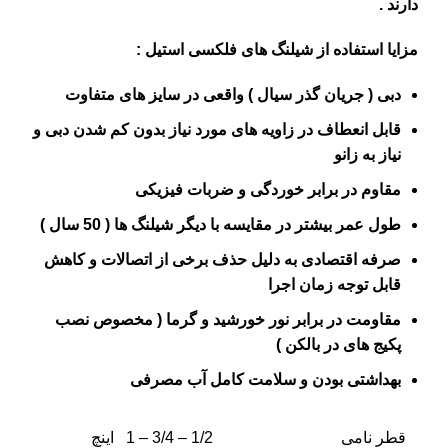
دارند .
مزایا استفاده از شیلنگ های فلکسی استیل :
دبی ( جریان گذر سیال ) واقعی در سایز های متفاوت
قابل انعطاف در زاویه های مورد نیاز بدون کم شدن دبی و
نیاز به زانو
مقاوم در برابر خوردگی و ضربات فیزیکی
طول عمر بیشتر در مقایسه با دیگر شیلنگ ها ( 50 سال )
صرفه اقتصادی به دلیل حذف برخی از اتصالات و کاهش
قابل توجه زمان اجرا
مقاومت در برابر نور خورشید و گرما ( مخصوص نصب
پکیج های در بالکن )
بهداشتی بودن و سلامت کامل آب مصرفی
قطر نامی
1/2 – 3/4 – 1 اینچ