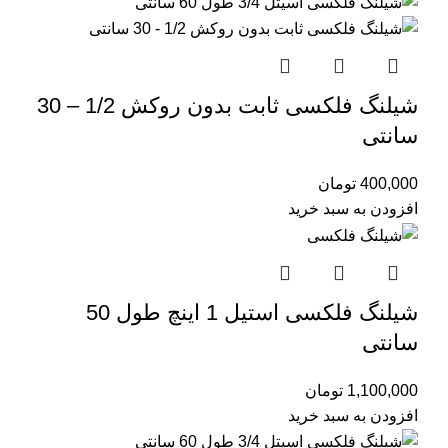
شیلنگ فلکسی ثابت بدون روکش 1/2 – 30
سانتی
400,000
تومان
افزودن به سبد خرید
شیلنگ فلکسی استیل 1 اینچ طول 50
سانتی
1,100,000
تومان
افزودن به سبد خرید