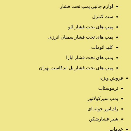
لوازم جانبی پمپ تحت فشار
ست کنترل
پمپ های تحت فشار لئو
پمپ های تحت فشار سمنان انرژی
کلید اتومات
پمپ های تحت فشار ابارا
پمپ های تحت فشار بل اندکاست تهران
فروش ویژه
ترموستات
پمپ سیرکولاتور
رادیاتور حوله ای
شیر فشارشکن
خدمات