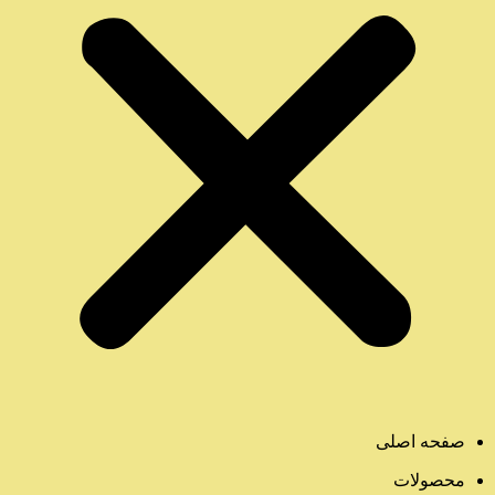
صفحه اصلی
محصولات