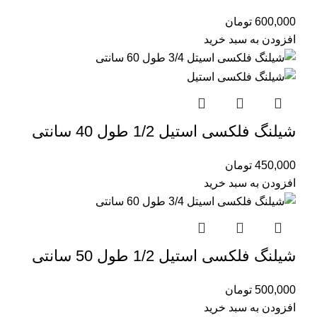
600,000
تومان
افزودن به سبد خرید
شیلنگ فلکسی استیل 1/2 طول 40 سانتی
450,000
تومان
افزودن به سبد خرید
شیلنگ فلکسی استیل 1/2 طول 50 سانتی
500,000
تومان
افزودن به سبد خرید