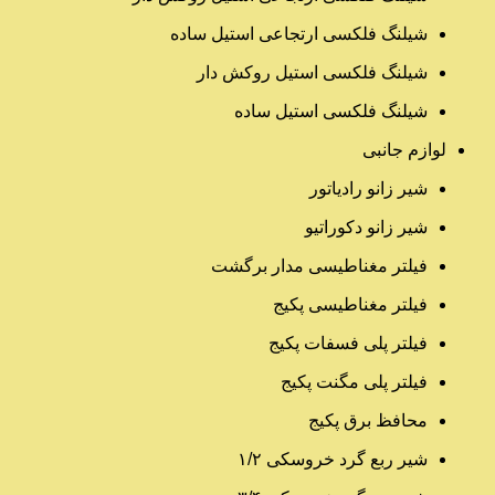
شیلنگ فلکسی ارتجاعی استیل ساده
شیلنگ فلکسی استیل روکش دار
شیلنگ فلکسی استیل ساده
لوازم جانبی
شیر زانو رادیاتور
شیر زانو دکوراتیو
فیلتر مغناطیسی مدار برگشت
فیلتر مغناطیسی پکیج
فیلتر پلی فسفات پکیج
فیلتر پلی مگنت پکیج
محافظ برق پکیج
شیر ربع گرد خروسکی ۱/۲