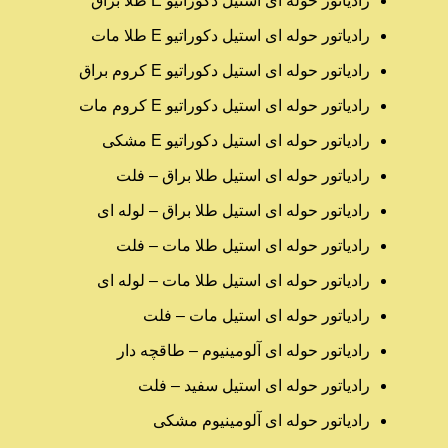
رادیاتور حوله ای استیل دکوراتیو E طلا براق
رادیاتور حوله ای استیل دکوراتیو E طلا مات
رادیاتور حوله ای استیل دکوراتیو E کروم براق
رادیاتور حوله ای استیل دکوراتیو E کروم مات
رادیاتور حوله ای استیل دکوراتیو E مشکی
رادیاتور حوله ای استیل طلا براق – فلت
رادیاتور حوله ای استیل طلا براق – لوله ای
رادیاتور حوله ای استیل طلا مات – فلت
رادیاتور حوله ای استیل طلا مات – لوله ای
رادیاتور حوله ای استیل مات – فلت
رادیاتور حوله ای آلومینیوم – طاقچه دار
رادیاتور حوله ای استیل سفید – فلت
رادیاتور حوله ای آلومینیوم مشکی