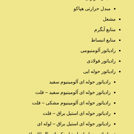
مبدل حرارتی هپاکو
مشعل
منابع آبگرم
منابع انبساط
رادیاتور آلومنیومی
رادیاتور فولادی
رادیاتور حوله ایی
رادیاتور حوله ای آلومینیوم سفید
رادیاتور حوله ای آلومینیوم سفید – فلت
رادیاتور حوله ای آلومینیوم مشکی – فلت
رادیاتور حوله ای استیل براق – فلت
رادیاتور حوله ای استیل براق – لوله ای