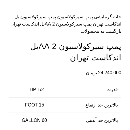
برای بزرگنمایی کلیک کنید
خانه
گرمایشی
پمپ سیرکولاسیون
پمپ سیرکولاسیون بل
اندکاست تهران
پمپ سیرکولاسیون 2 AAبل اندکاست تهران
بازگشت به محصولات
پمپ سیرکولاسیون 2 AAبل
اندکاست تهران
24,240,000
تومان
قدرت
1/2 HP
بالاترین حد ارتفاع
15 FOOT
بالاترین حد آبدهی
60 GALLON