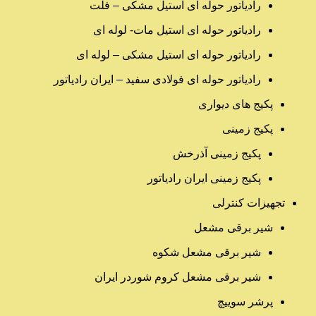
رادیاتور حوله ای استیل مشکی – فلت
رادیاتور حوله ای استیل مات- لوله ای
رادیاتور حوله ای استیل مشکی – لوله ای
رادیاتور حوله ای فولادی سفید – ایران رادیاتور
پکیج های دیواری
پکیج زمینی
پکیج زمینی آذرخش
پکیج زمینی ایران رادیاتور
تجهیزات کنترلی
شیر برقی مشعل
شیر برقی مشعل شکوه
شیر برقی مشعل کروم شوردر ایران
پرشر سوییچ