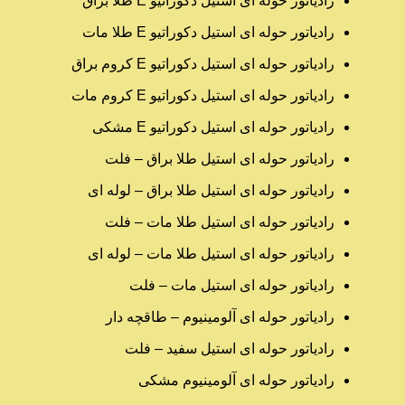
رادیاتور حوله ای استیل دکوراتیو E طلا براق
رادیاتور حوله ای استیل دکوراتیو E طلا مات
رادیاتور حوله ای استیل دکوراتیو E کروم براق
رادیاتور حوله ای استیل دکوراتیو E کروم مات
رادیاتور حوله ای استیل دکوراتیو E مشکی
رادیاتور حوله ای استیل طلا براق – فلت
رادیاتور حوله ای استیل طلا براق – لوله ای
رادیاتور حوله ای استیل طلا مات – فلت
رادیاتور حوله ای استیل طلا مات – لوله ای
رادیاتور حوله ای استیل مات – فلت
رادیاتور حوله ای آلومینیوم – طاقچه دار
رادیاتور حوله ای استیل سفید – فلت
رادیاتور حوله ای آلومینیوم مشکی