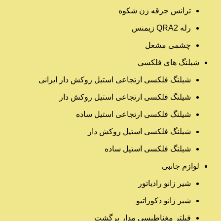
ترانس جرقه زن شکوه
رله QRA2 زیمنس
چشمی مشعل
شیلنگ های فلکسی
شیلنگ فلکسی ارتجاعی استیل روکش دار ایرانی
شیلنگ فلکسی ارتجاعی استیل روکش دار
شیلنگ فلکسی ارتجاعی استیل ساده
شیلنگ فلکسی استیل روکش دار
شیلنگ فلکسی استیل ساده
لوازم جانبی
شیر زانو رادیاتور
شیر زانو دکوراتیو
فیلتر مغناطیسی مدار برگشت