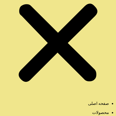
صفحه اصلی
محصولات