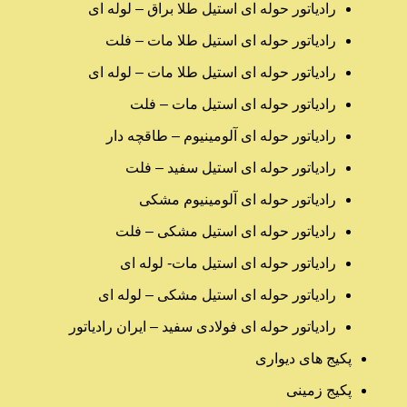
رادیاتور حوله ای استیل طلا براق – لوله ای
رادیاتور حوله ای استیل طلا مات – فلت
رادیاتور حوله ای استیل طلا مات – لوله ای
رادیاتور حوله ای استیل مات – فلت
رادیاتور حوله ای آلومینیوم – طاقچه دار
رادیاتور حوله ای استیل سفید – فلت
رادیاتور حوله ای آلومینیوم مشکی
رادیاتور حوله ای استیل مشکی – فلت
رادیاتور حوله ای استیل مات- لوله ای
رادیاتور حوله ای استیل مشکی – لوله ای
رادیاتور حوله ای فولادی سفید – ایران رادیاتور
پکیج های دیواری
پکیج زمینی