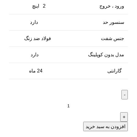
ورود ، خروج
2 اینچ
سنسور حد
دارد
جنس شفت
فولاد ضد زنگ
مدل بدون کوپلینگ
دارد
گارانتی
24 ماه
افزودن به سبد خرید