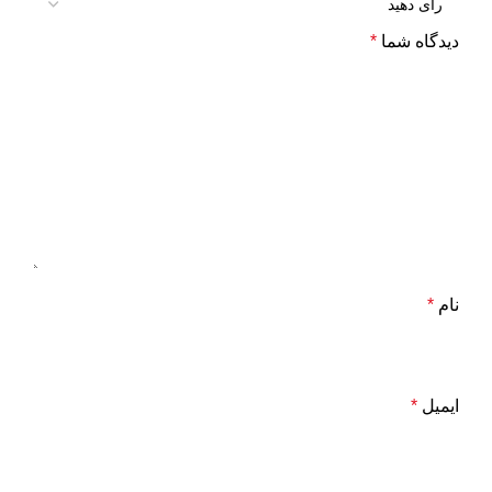
دیدگاه شما
*
نام
*
ایمیل
*