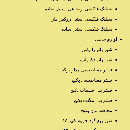
شیلنگ فلکسی ارتجاعی استیل ساده
شیلنگ فلکسی استیل روکش دار
شیلنگ فلکسی استیل ساده
لوازم جانبی
شیر زانو رادیاتور
شیر زانو دکوراتیو
فیلتر مغناطیسی مدار برگشت
فیلتر مغناطیسی پکیج
فیلتر پلی فسفات پکیج
فیلتر پلی مگنت پکیج
محافظ برق پکیج
شیر ربع گرد خروسکی ۱/۲