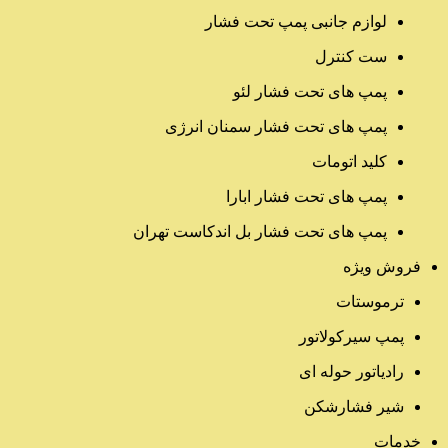
لوازم جانبی پمپ تحت فشار
ست کنترل
پمپ های تحت فشار لئو
پمپ های تحت فشار سمنان انرژی
کلید اتومات
پمپ های تحت فشار ابارا
پمپ های تحت فشار بل اندکاست تهران
فروش ویژه
ترموستات
پمپ سیرکولاتور
رادیاتور حوله ای
شیر فشارشکن
خدمات