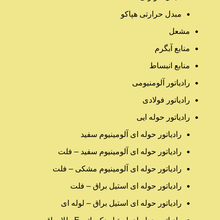
مبدل حرارتی هپاکو
مشعل
منابع آبگرم
منابع انبساط
رادیاتور آلومنیومی
رادیاتور فولادی
رادیاتور حوله ایی
رادیاتور حوله ای آلومینیوم سفید
رادیاتور حوله ای آلومینیوم سفید – فلت
رادیاتور حوله ای آلومینیوم مشکی – فلت
رادیاتور حوله ای استیل براق – فلت
رادیاتور حوله ای استیل براق – لوله ای