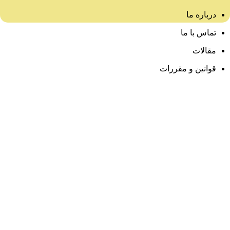
درباره ما
تماس با ما
مقالات
قوانین و مقررات