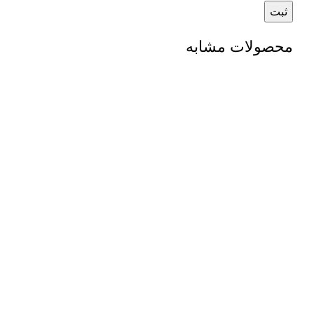
محصولات مشابه