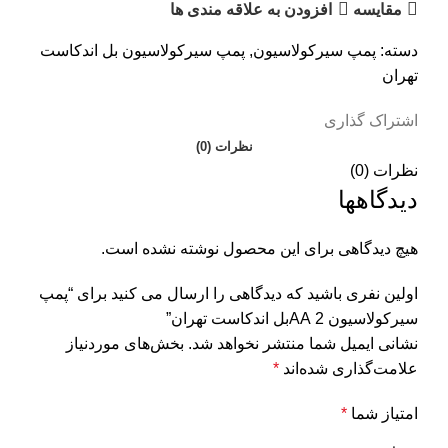
مقایسه
افزودن به علاقه مندی ها
دسته:
پمپ سیرکولاسیون
,
پمپ سیرکولاسیون بل اندکاست
تهران
اشتراک گذاری
نظرات (0)
نظرات (0)
دیدگاهها
هیچ دیدگاهی برای این محصول نوشته نشده است.
اولین نفری باشید که دیدگاهی را ارسال می کنید برای “پمپ
سیرکولاسیون 2 AAبل اندکاست تهران”
نشانی ایمیل شما منتشر نخواهد شد.
بخش‌های موردنیاز
علامت‌گذاری شده‌اند
*
امتیاز شما
*