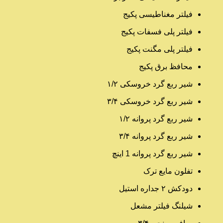
فیلتر مغناطیسی پکیج
فیلتر پلی فسفات پکیج
فیلتر پلی مگنت پکیج
محافظ برق پکیج
شیر ربع گرد خروسکی ۱/۲
شیر ربع گرد خروسکی ۳/۴
شیر ربع گرد پروانه ۱/۲
شیر ربع گرد پروانه ۳/۴
شیر ربع گرد پروانه 1 اینچ
تفلون مایع ترک
دودکش ۲ جداره استیل
شیلنگ فیلتر مشعل