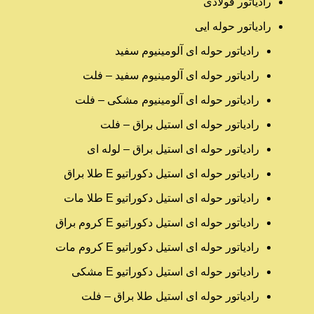
رادیاتور فولادی
رادیاتور حوله ایی
رادیاتور حوله ای آلومینیوم سفید
رادیاتور حوله ای آلومینیوم سفید – فلت
رادیاتور حوله ای آلومینیوم مشکی – فلت
رادیاتور حوله ای استیل براق – فلت
رادیاتور حوله ای استیل براق – لوله ای
رادیاتور حوله ای استیل دکوراتیو E طلا براق
رادیاتور حوله ای استیل دکوراتیو E طلا مات
رادیاتور حوله ای استیل دکوراتیو E کروم براق
رادیاتور حوله ای استیل دکوراتیو E کروم مات
رادیاتور حوله ای استیل دکوراتیو E مشکی
رادیاتور حوله ای استیل طلا براق – فلت