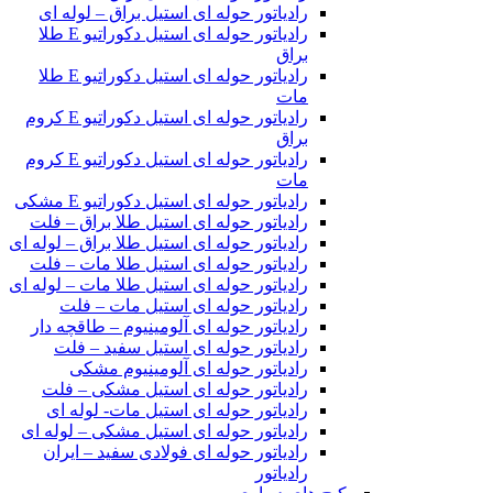
رادیاتور حوله ای استیل براق – لوله ای
رادیاتور حوله ای استیل دکوراتیو E طلا
براق
رادیاتور حوله ای استیل دکوراتیو E طلا
مات
رادیاتور حوله ای استیل دکوراتیو E کروم
براق
رادیاتور حوله ای استیل دکوراتیو E کروم
مات
رادیاتور حوله ای استیل دکوراتیو E مشکی
رادیاتور حوله ای استیل طلا براق – فلت
رادیاتور حوله ای استیل طلا براق – لوله ای
رادیاتور حوله ای استیل طلا مات – فلت
رادیاتور حوله ای استیل طلا مات – لوله ای
رادیاتور حوله ای استیل مات – فلت
رادیاتور حوله ای آلومینیوم – طاقچه دار
رادیاتور حوله ای استیل سفید – فلت
رادیاتور حوله ای آلومینیوم مشکی
رادیاتور حوله ای استیل مشکی – فلت
رادیاتور حوله ای استیل مات- لوله ای
رادیاتور حوله ای استیل مشکی – لوله ای
رادیاتور حوله ای فولادی سفید – ایران
رادیاتور