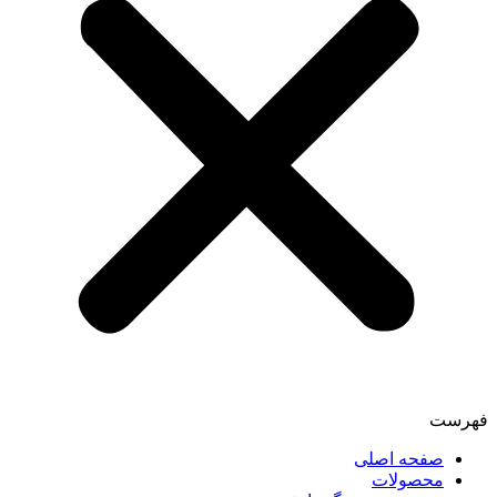
فهرست
صفحه اصلی
محصولات