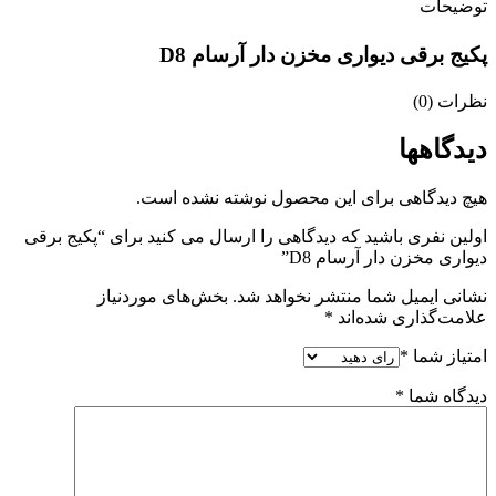
توضیحات
پکیج برقی دیواری مخزن دار آرسام D8
نظرات (0)
دیدگاهها
هیچ دیدگاهی برای این محصول نوشته نشده است.
اولین نفری باشید که دیدگاهی را ارسال می کنید برای “پکیج برقی
دیواری مخزن دار آرسام D8”
نشانی ایمیل شما منتشر نخواهد شد.
بخش‌های موردنیاز
علامت‌گذاری شده‌اند
*
امتیاز شما
*
دیدگاه شما
*