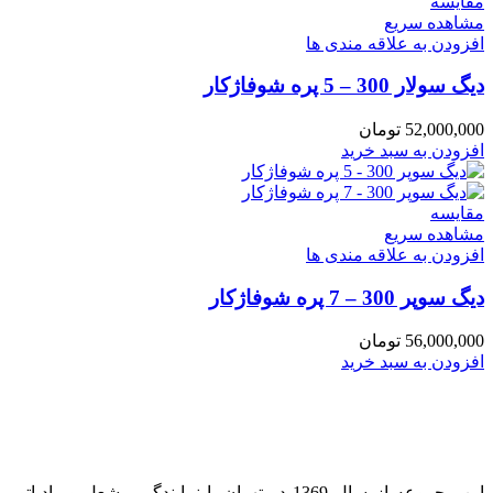
مقایسه
مشاهده سریع
افزودن به علاقه مندی ها
دیگ سولار 300 – 5 پره شوفاژکار
52,000,000
تومان
افزودن به سبد خرید
مقایسه
مشاهده سریع
افزودن به علاقه مندی ها
دیگ سوپر 300 – 7 پره شوفاژکار
56,000,000
تومان
افزودن به سبد خرید
این مجموعه از سال 1369 در تهران با نمایندگی مشعل و رادیاتور