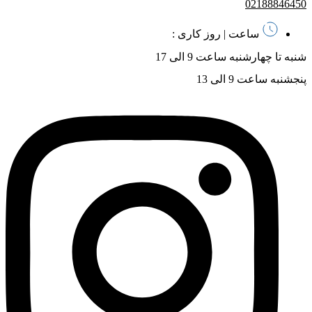
02188846450
ساعت | روز کاری :
شنبه تا چهارشنبه ساعت 9 الی 17
پنجشنبه ساعت 9 الی 13