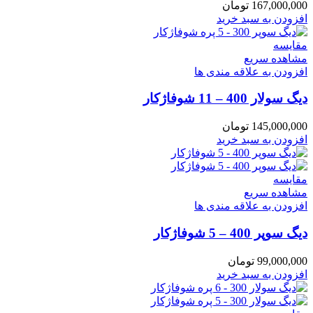
167,000,000
تومان
افزودن به سبد خرید
مقایسه
مشاهده سریع
افزودن به علاقه مندی ها
دیگ سولار 400 – 11 شوفاژکار
145,000,000
تومان
افزودن به سبد خرید
مقایسه
مشاهده سریع
افزودن به علاقه مندی ها
دیگ سوپر 400 – 5 شوفاژکار
99,000,000
تومان
افزودن به سبد خرید