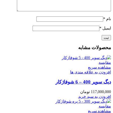
نام
*
ایمیل
*
محصولات مشابه
مقایسه
مشاهده سریع
افزودن به علاقه مندی ها
دیگ سوپر 400 – 6 شوفاژکار
117,000,000
تومان
افزودن به سبد خرید
مقایسه
مشاهده سریع