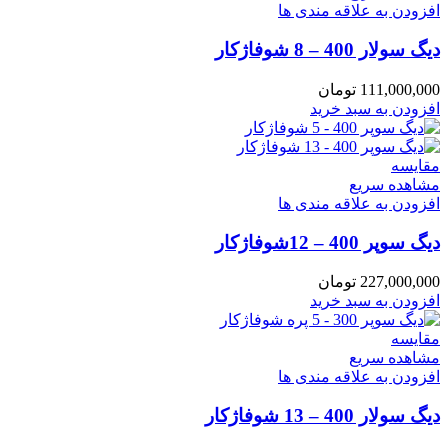
افزودن به علاقه مندی ها
دیگ سولار 400 – 8 شوفاژکار
111,000,000
تومان
افزودن به سبد خرید
مقایسه
مشاهده سریع
افزودن به علاقه مندی ها
دیگ سوپر 400 – 12شوفاژکار
227,000,000
تومان
افزودن به سبد خرید
مقایسه
مشاهده سریع
افزودن به علاقه مندی ها
دیگ سولار 400 – 13 شوفاژکار