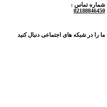
شماره تماس :
02188846450
ما را در شبکه های اجتماعی دنبال کنید