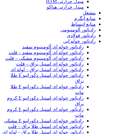
مبدل حرارتی HTM‎
مبدل حرارتی هپاکو
مشعل
منابع آبگرم
منابع انبساط
رادیاتور آلومنیومی
رادیاتور فولادی
رادیاتور حوله ایی
رادیاتور حوله ای آلومینیوم سفید
رادیاتور حوله ای آلومینیوم سفید – فلت
رادیاتور حوله ای آلومینیوم مشکی – فلت
رادیاتور حوله ای استیل براق – فلت
رادیاتور حوله ای استیل براق – لوله ای
رادیاتور حوله ای استیل دکوراتیو E طلا
براق
رادیاتور حوله ای استیل دکوراتیو E طلا
مات
رادیاتور حوله ای استیل دکوراتیو E کروم
براق
رادیاتور حوله ای استیل دکوراتیو E کروم
مات
رادیاتور حوله ای استیل دکوراتیو E مشکی
رادیاتور حوله ای استیل طلا براق – فلت
رادیاتور حوله ای استیل طلا براق – لوله ای