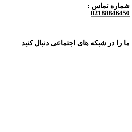
شماره تماس :
02188846450
ما را در شبکه های اجتماعی دنبال کنید