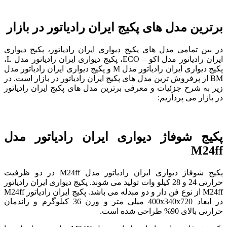
برترین مدل های پکیج ایران رادیاتور در بازار
در بین تمامی مدل های پکیج دیواری ایران رادیاتور، پکیج دیواری
ایران رادیاتور مدل اکو – ECO، پکیج دیواری ایران رادیاتور مدل L،
پکیج دیواری ایران رادیاتور مدل M و پکیج دیواری ایران رادیاتور مدل
BM از پرفروش ترین مدل های پکیج ایران رادیاتور در بازار است. در
زیر به شرح جزئیات و معرفی برترین مدل های پکیج ایران رادیاتور
در بازار می پردازیم:
پکیج شوفاژ دیواری ایران رادیاتور مدل
M24ff
پکیج شوفاژ دیواری ایران رادیاتور مدل M24ff در دو ظرفیت
حرارتی 24 و 28 کیلو وات تولید می شوند. پکیج دیواری ایران رادیاتور
M24ff از نوع فن دار و دو مبدله می باشد. پکیج ایران رادیاتور M24ff
در ابعاد 400x340x720 میلی متر و وزن 36 کیلوگرم و راندمان
حرارتی بالای 90% طراحی شده است.