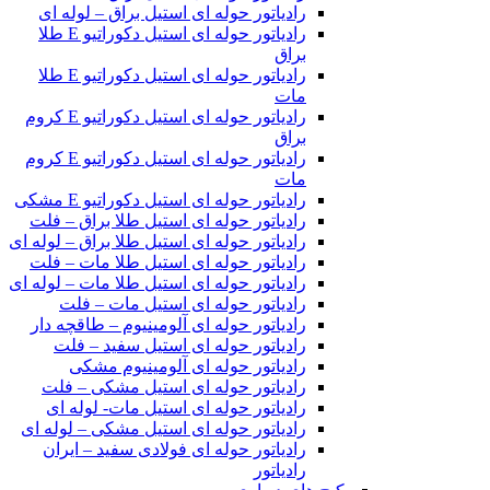
رادیاتور حوله ای استیل براق – لوله ای
رادیاتور حوله ای استیل دکوراتیو E طلا
براق
رادیاتور حوله ای استیل دکوراتیو E طلا
مات
رادیاتور حوله ای استیل دکوراتیو E کروم
براق
رادیاتور حوله ای استیل دکوراتیو E کروم
مات
رادیاتور حوله ای استیل دکوراتیو E مشکی
رادیاتور حوله ای استیل طلا براق – فلت
رادیاتور حوله ای استیل طلا براق – لوله ای
رادیاتور حوله ای استیل طلا مات – فلت
رادیاتور حوله ای استیل طلا مات – لوله ای
رادیاتور حوله ای استیل مات – فلت
رادیاتور حوله ای آلومینیوم – طاقچه دار
رادیاتور حوله ای استیل سفید – فلت
رادیاتور حوله ای آلومینیوم مشکی
رادیاتور حوله ای استیل مشکی – فلت
رادیاتور حوله ای استیل مات- لوله ای
رادیاتور حوله ای استیل مشکی – لوله ای
رادیاتور حوله ای فولادی سفید – ایران
رادیاتور