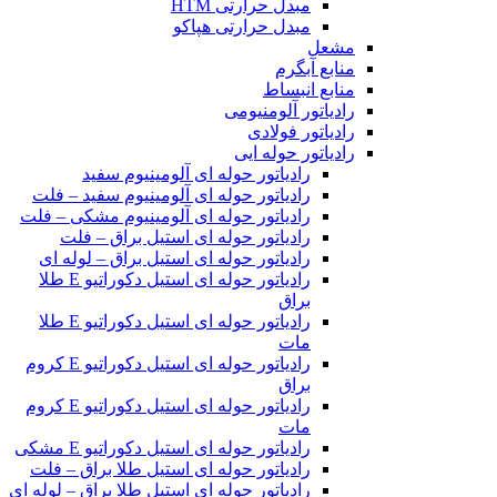
مبدل حرارتی HTM‎
مبدل حرارتی هپاکو
مشعل
منابع آبگرم
منابع انبساط
رادیاتور آلومنیومی
رادیاتور فولادی
رادیاتور حوله ایی
رادیاتور حوله ای آلومینیوم سفید
رادیاتور حوله ای آلومینیوم سفید – فلت
رادیاتور حوله ای آلومینیوم مشکی – فلت
رادیاتور حوله ای استیل براق – فلت
رادیاتور حوله ای استیل براق – لوله ای
رادیاتور حوله ای استیل دکوراتیو E طلا
براق
رادیاتور حوله ای استیل دکوراتیو E طلا
مات
رادیاتور حوله ای استیل دکوراتیو E کروم
براق
رادیاتور حوله ای استیل دکوراتیو E کروم
مات
رادیاتور حوله ای استیل دکوراتیو E مشکی
رادیاتور حوله ای استیل طلا براق – فلت
رادیاتور حوله ای استیل طلا براق – لوله ای