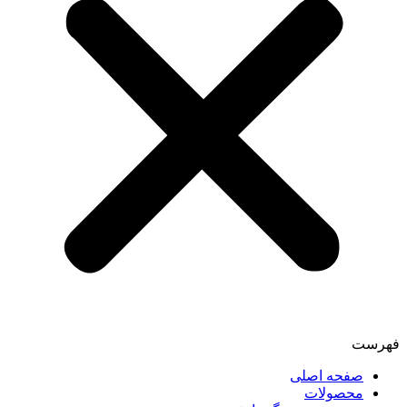
فهرست
صفحه اصلی
محصولات