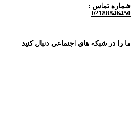
شماره تماس :
02188846450
ما را در شبکه های اجتماعی دنبال کنید