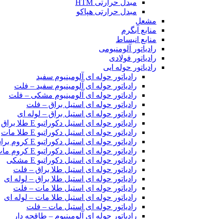
مبدل حرارتی HTM‎
مبدل حرارتی هپاکو
مشعل
منابع آبگرم
منابع انبساط
رادیاتور آلومنیومی
رادیاتور فولادی
رادیاتور حوله ایی
رادیاتور حوله ای آلومینیوم سفید
رادیاتور حوله ای آلومینیوم سفید – فلت
رادیاتور حوله ای آلومینیوم مشکی – فلت
رادیاتور حوله ای استیل براق – فلت
رادیاتور حوله ای استیل براق – لوله ای
رادیاتور حوله ای استیل دکوراتیو E طلا براق
رادیاتور حوله ای استیل دکوراتیو E طلا مات
رادیاتور حوله ای استیل دکوراتیو E کروم براق
رادیاتور حوله ای استیل دکوراتیو E کروم مات
رادیاتور حوله ای استیل دکوراتیو E مشکی
رادیاتور حوله ای استیل طلا براق – فلت
رادیاتور حوله ای استیل طلا براق – لوله ای
رادیاتور حوله ای استیل طلا مات – فلت
رادیاتور حوله ای استیل طلا مات – لوله ای
رادیاتور حوله ای استیل مات – فلت
رادیاتور حوله ای آلومینیوم – طاقچه دار