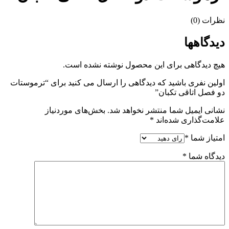
نظرات (0)
دیدگاهها
هیچ دیدگاهی برای این محصول نوشته نشده است.
اولین نفری باشید که دیدگاهی را ارسال می کنید برای “ترموستات
دو فصل اتاقی تکبان”
نشانی ایمیل شما منتشر نخواهد شد.
بخش‌های موردنیاز
علامت‌گذاری شده‌اند
*
امتیاز شما
*
دیدگاه شما
*