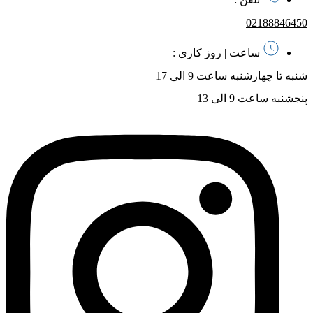
02188846450
ساعت | روز کاری :
شنبه تا چهارشنبه ساعت 9 الی 17
پنجشنبه ساعت 9 الی 13