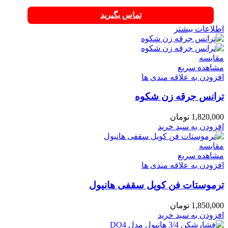
تماس بگیرید
اطلاعات بیشتر
مقایسه
مشاهده سریع
افزودن به علاقه مندی ها
ترانس جرقه زن شکوه
1,820,000
تومان
افزودن به سبد خرید
مقایسه
مشاهده سریع
افزودن به علاقه مندی ها
ترموستات فن کویل سقفی هانیول
1,850,000
تومان
افزودن به سبد خرید