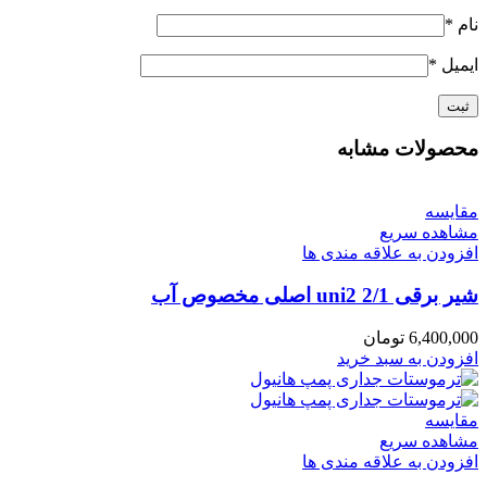
نام
*
ایمیل
*
محصولات مشابه
مقایسه
مشاهده سریع
افزودن به علاقه مندی ها
شیر برقی 2/1 uni2 اصلی مخصوص آب
6,400,000
تومان
افزودن به سبد خرید
مقایسه
مشاهده سریع
افزودن به علاقه مندی ها