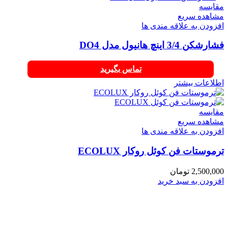
مقایسه
مشاهده سریع
افزودن به علاقه مندی ها
فشارشکن 3/4 اینچ هانیول مدل DO4
تماس بگیرید
اطلاعات بیشتر
مقایسه
مشاهده سریع
افزودن به علاقه مندی ها
ترموستات فن کوئل روکار ECOLUX
2,500,000
تومان
افزودن به سبد خرید