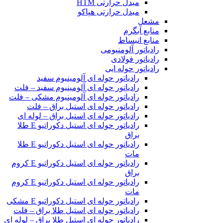
مبدل حرارتی HTM‎
مبدل حرارتی هپاکو
مشعل
منابع آبگرم
منابع انبساط
رادیاتور آلومنیومی
رادیاتور فولادی
رادیاتور حوله ایی
رادیاتور حوله ای آلومینیوم سفید
رادیاتور حوله ای آلومینیوم سفید – فلت
رادیاتور حوله ای آلومینیوم مشکی – فلت
رادیاتور حوله ای استیل براق – فلت
رادیاتور حوله ای استیل براق – لوله ای
رادیاتور حوله ای استیل دکوراتیو E طلا
براق
رادیاتور حوله ای استیل دکوراتیو E طلا
مات
رادیاتور حوله ای استیل دکوراتیو E کروم
براق
رادیاتور حوله ای استیل دکوراتیو E کروم
مات
رادیاتور حوله ای استیل دکوراتیو E مشکی
رادیاتور حوله ای استیل طلا براق – فلت
رادیاتور حوله ای استیل طلا براق – لوله ای