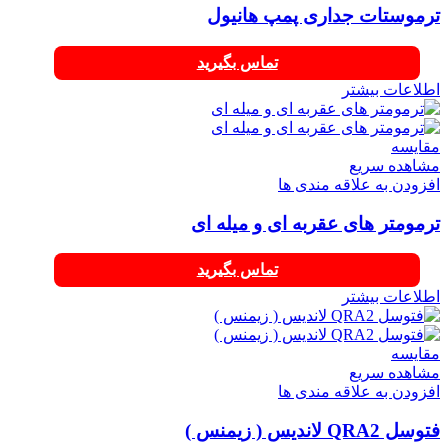
ترموستات جداری پمپ هانیول
تماس بگیرید
اطلاعات بیشتر
مقایسه
مشاهده سریع
افزودن به علاقه مندی ها
ترمومتر های عقربه ای و میله ای
تماس بگیرید
اطلاعات بیشتر
مقایسه
مشاهده سریع
افزودن به علاقه مندی ها
فتوسل QRA2 لاندیس ( زیمنس )