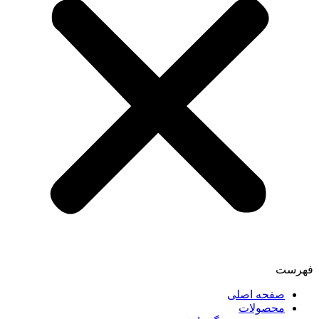
فهرست
صفحه اصلی
محصولات