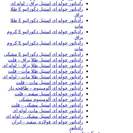
رادیاتور حوله ای استیل براق – لوله ای
رادیاتور حوله ای استیل دکوراتیو E طلا
براق
رادیاتور حوله ای استیل دکوراتیو E طلا
مات
رادیاتور حوله ای استیل دکوراتیو E کروم
براق
رادیاتور حوله ای استیل دکوراتیو E کروم
مات
رادیاتور حوله ای استیل دکوراتیو E مشکی
رادیاتور حوله ای استیل طلا براق – فلت
رادیاتور حوله ای استیل طلا براق – لوله ای
رادیاتور حوله ای استیل طلا مات – فلت
رادیاتور حوله ای استیل طلا مات – لوله ای
رادیاتور حوله ای استیل مات – فلت
رادیاتور حوله ای آلومینیوم – طاقچه دار
رادیاتور حوله ای استیل سفید – فلت
رادیاتور حوله ای آلومینیوم مشکی
رادیاتور حوله ای استیل مشکی – فلت
رادیاتور حوله ای استیل مات- لوله ای
رادیاتور حوله ای استیل مشکی – لوله ای
رادیاتور حوله ای فولادی سفید – ایران
رادیاتور