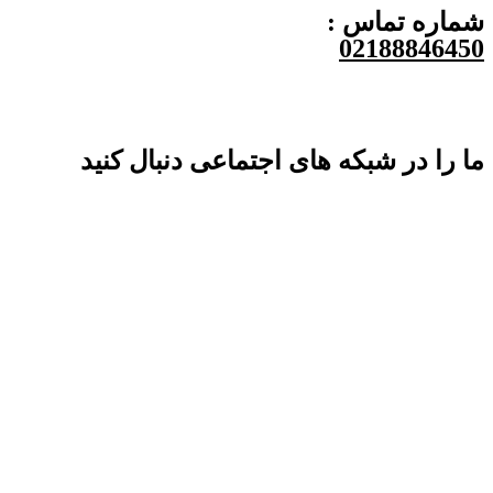
شماره تماس :
02188846450
ما را در شبکه های اجتماعی دنبال کنید