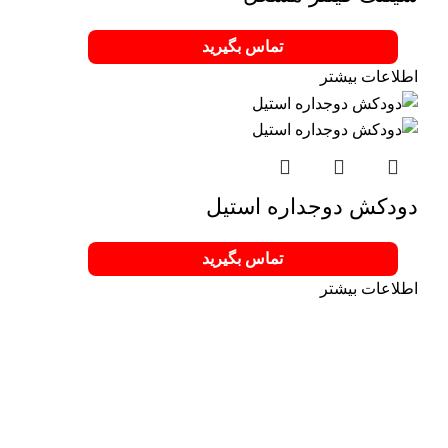
تماس بگیرید
اطلاعات بیشتر
دودکش دوجداره استیل
تماس بگیرید
اطلاعات بیشتر