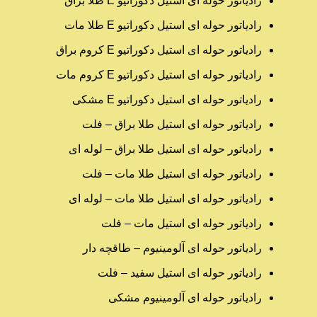
رادیاتور حوله ای استیل دکوراتیو E طلا براق
رادیاتور حوله ای استیل دکوراتیو E طلا مات
رادیاتور حوله ای استیل دکوراتیو E کروم براق
رادیاتور حوله ای استیل دکوراتیو E کروم مات
رادیاتور حوله ای استیل دکوراتیو E مشکی
رادیاتور حوله ای استیل طلا براق – فلت
رادیاتور حوله ای استیل طلا براق – لوله ای
رادیاتور حوله ای استیل طلا مات – فلت
رادیاتور حوله ای استیل طلا مات – لوله ای
رادیاتور حوله ای استیل مات – فلت
رادیاتور حوله ای آلومینیوم – طاقچه دار
رادیاتور حوله ای استیل سفید – فلت
رادیاتور حوله ای آلومینیوم مشکی