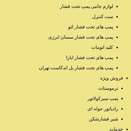
لوازم جانبی پمپ تحت فشار
ست کنترل
پمپ های تحت فشار لئو
پمپ های تحت فشار سمنان انرژی
کلید اتومات
پمپ های تحت فشار ابارا
پمپ های تحت فشار بل اندکاست تهران
فروش ویژه
ترموستات
پمپ سیرکولاتور
رادیاتور حوله ای
شیر فشارشکن
خدمات