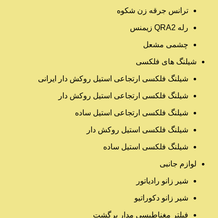
ترانس جرقه زن شکوه
رله QRA2 زیمنس
چشمی مشعل
شیلنگ های فلکسی
شیلنگ فلکسی ارتجاعی استیل روکش دار ایرانی
شیلنگ فلکسی ارتجاعی استیل روکش دار
شیلنگ فلکسی ارتجاعی استیل ساده
شیلنگ فلکسی استیل روکش دار
شیلنگ فلکسی استیل ساده
لوازم جانبی
شیر زانو رادیاتور
شیر زانو دکوراتیو
فیلتر مغناطیسی مدار برگشت