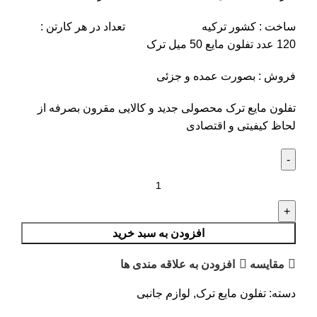
ساخت : کشور ترکیه تعداد در هر کارتن :
120 عدد تفلون مایع 50 میل ترک
فروش : بصورت عمده و جزئی
تفلون مایع ترک محصولی جدید و کالایی مقرون بصرفه از
لحاظ کیفیتی و اقتصادی
افزودن به سبد خرید
مقایسه
افزودن به علاقه مندی ها
دسته:
تفلون مایع ترک
,
لوازم جانبی