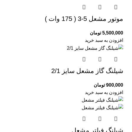
موتور مشعل 5-3 ( 175 وات )
5,500,000
تومان
افزودن به سبد خرید
شیلنگ گاز مشعل سایز 2/1
900,000
تومان
افزودن به سبد خرید
شیلنگ فیلتر مشعل