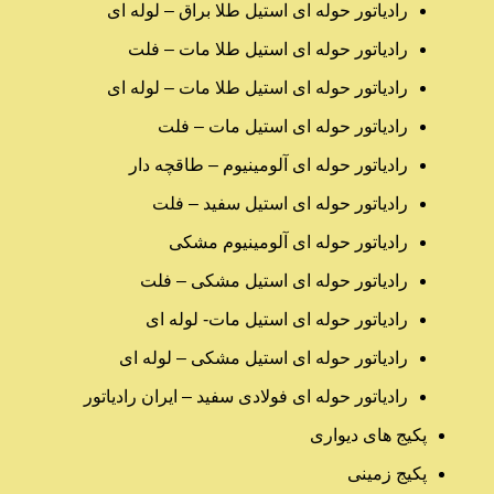
رادیاتور حوله ای استیل طلا براق – لوله ای
رادیاتور حوله ای استیل طلا مات – فلت
رادیاتور حوله ای استیل طلا مات – لوله ای
رادیاتور حوله ای استیل مات – فلت
رادیاتور حوله ای آلومینیوم – طاقچه دار
رادیاتور حوله ای استیل سفید – فلت
رادیاتور حوله ای آلومینیوم مشکی
رادیاتور حوله ای استیل مشکی – فلت
رادیاتور حوله ای استیل مات- لوله ای
رادیاتور حوله ای استیل مشکی – لوله ای
رادیاتور حوله ای فولادی سفید – ایران رادیاتور
پکیج های دیواری
پکیج زمینی