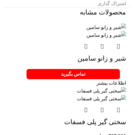
اشتراک گذاری
محصولات مشابه
شیر و زانو سامین
تماس بگیرید
اطلاعات بیشتر
سختی گیر پلی فسفات