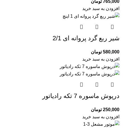
765,000
تومان
افزودن به سبد خرید
شیر ربع گرد پروانه ای 2/1
580,000
تومان
افزودن به سبد خرید
درپوش ماسوره 7 تکه رادیاتور
250,000
تومان
افزودن به سبد خرید