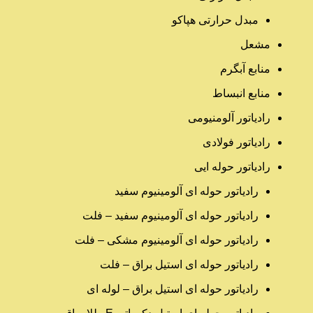
مبدل حرارتی هپاکو
مشعل
منابع آبگرم
منابع انبساط
رادیاتور آلومنیومی
رادیاتور فولادی
رادیاتور حوله ایی
رادیاتور حوله ای آلومینیوم سفید
رادیاتور حوله ای آلومینیوم سفید – فلت
رادیاتور حوله ای آلومینیوم مشکی – فلت
رادیاتور حوله ای استیل براق – فلت
رادیاتور حوله ای استیل براق – لوله ای