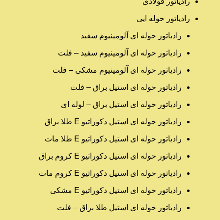
رادیاتور فولادی
رادیاتور حوله ایی
رادیاتور حوله ای آلومینیوم سفید
رادیاتور حوله ای آلومینیوم سفید – فلت
رادیاتور حوله ای آلومینیوم مشکی – فلت
رادیاتور حوله ای استیل براق – فلت
رادیاتور حوله ای استیل براق – لوله ای
رادیاتور حوله ای استیل دکوراتیو E طلا براق
رادیاتور حوله ای استیل دکوراتیو E طلا مات
رادیاتور حوله ای استیل دکوراتیو E کروم براق
رادیاتور حوله ای استیل دکوراتیو E کروم مات
رادیاتور حوله ای استیل دکوراتیو E مشکی
رادیاتور حوله ای استیل طلا براق – فلت