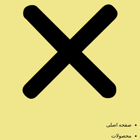
صفحه اصلی
محصولات