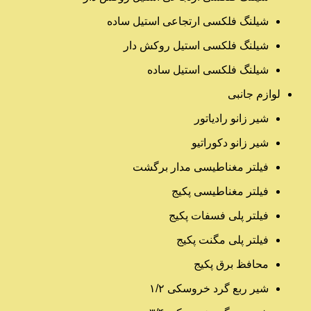
شیلنگ فلکسی ارتجاعی استیل ساده
شیلنگ فلکسی استیل روکش دار
شیلنگ فلکسی استیل ساده
لوازم جانبی
شیر زانو رادیاتور
شیر زانو دکوراتیو
فیلتر مغناطیسی مدار برگشت
فیلتر مغناطیسی پکیج
فیلتر پلی فسفات پکیج
فیلتر پلی مگنت پکیج
محافظ برق پکیج
شیر ربع گرد خروسکی ۱/۲