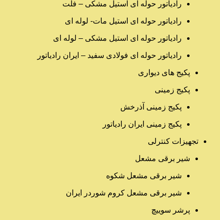
رادیاتور حوله ای استیل مشکی – فلت
رادیاتور حوله ای استیل مات- لوله ای
رادیاتور حوله ای استیل مشکی – لوله ای
رادیاتور حوله ای فولادی سفید – ایران رادیاتور
پکیج های دیواری
پکیج زمینی
پکیج زمینی آذرخش
پکیج زمینی ایران رادیاتور
تجهیزات کنترلی
شیر برقی مشعل
شیر برقی مشعل شکوه
شیر برقی مشعل کروم شوردر ایران
پرشر سوییچ