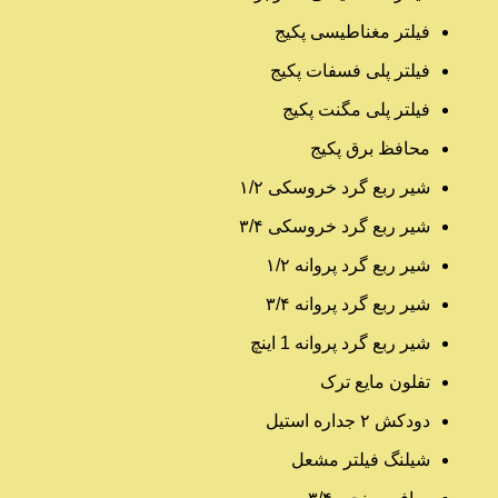
فیلتر مغناطیسی پکیج
فیلتر پلی فسفات پکیج
فیلتر پلی مگنت پکیج
محافظ برق پکیج
شیر ربع گرد خروسکی ۱/۲
شیر ربع گرد خروسکی ۳/۴
شیر ربع گرد پروانه ۱/۲
شیر ربع گرد پروانه ۳/۴
شیر ربع گرد پروانه 1 اینچ
تفلون مایع ترک
دودکش ۲ جداره استیل
شیلنگ فیلتر مشعل