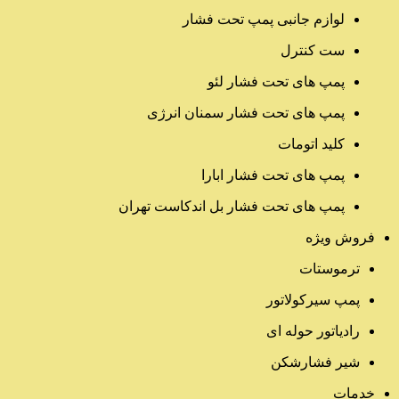
لوازم جانبی پمپ تحت فشار
ست کنترل
پمپ های تحت فشار لئو
پمپ های تحت فشار سمنان انرژی
کلید اتومات
پمپ های تحت فشار ابارا
پمپ های تحت فشار بل اندکاست تهران
فروش ویژه
ترموستات
پمپ سیرکولاتور
رادیاتور حوله ای
شیر فشارشکن
خدمات