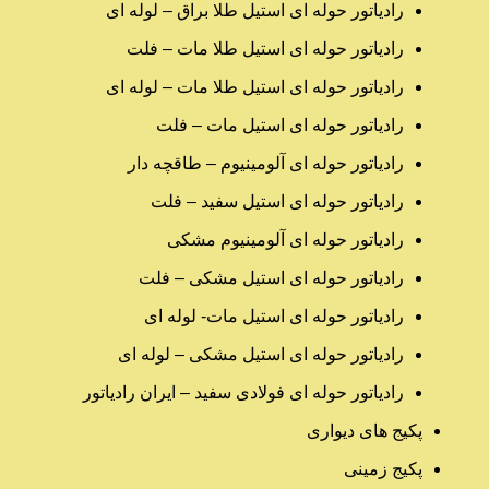
رادیاتور حوله ای استیل طلا براق – لوله ای
رادیاتور حوله ای استیل طلا مات – فلت
رادیاتور حوله ای استیل طلا مات – لوله ای
رادیاتور حوله ای استیل مات – فلت
رادیاتور حوله ای آلومینیوم – طاقچه دار
رادیاتور حوله ای استیل سفید – فلت
رادیاتور حوله ای آلومینیوم مشکی
رادیاتور حوله ای استیل مشکی – فلت
رادیاتور حوله ای استیل مات- لوله ای
رادیاتور حوله ای استیل مشکی – لوله ای
رادیاتور حوله ای فولادی سفید – ایران رادیاتور
پکیج های دیواری
پکیج زمینی