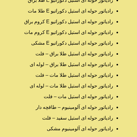
رادیاتور حوله ای استیل دکوراتیو E طلا براق
رادیاتور حوله ای استیل دکوراتیو E طلا مات
رادیاتور حوله ای استیل دکوراتیو E کروم براق
رادیاتور حوله ای استیل دکوراتیو E کروم مات
رادیاتور حوله ای استیل دکوراتیو E مشکی
رادیاتور حوله ای استیل طلا براق – فلت
رادیاتور حوله ای استیل طلا براق – لوله ای
رادیاتور حوله ای استیل طلا مات – فلت
رادیاتور حوله ای استیل طلا مات – لوله ای
رادیاتور حوله ای استیل مات – فلت
رادیاتور حوله ای آلومینیوم – طاقچه دار
رادیاتور حوله ای استیل سفید – فلت
رادیاتور حوله ای آلومینیوم مشکی