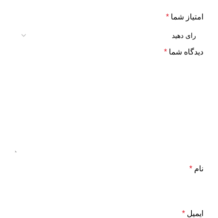
امتیاز شما
*
دیدگاه شما
*
نام
*
ایمیل
*