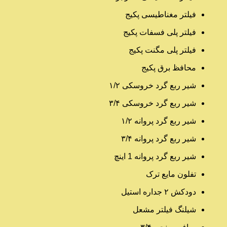
فیلتر مغناطیسی پکیج
فیلتر پلی فسفات پکیج
فیلتر پلی مگنت پکیج
محافظ برق پکیج
شیر ربع گرد خروسکی ۱/۲
شیر ربع گرد خروسکی ۳/۴
شیر ربع گرد پروانه ۱/۲
شیر ربع گرد پروانه ۳/۴
شیر ربع گرد پروانه 1 اینچ
تفلون مایع ترک
دودکش ۲ جداره استیل
شیلنگ فیلتر مشعل