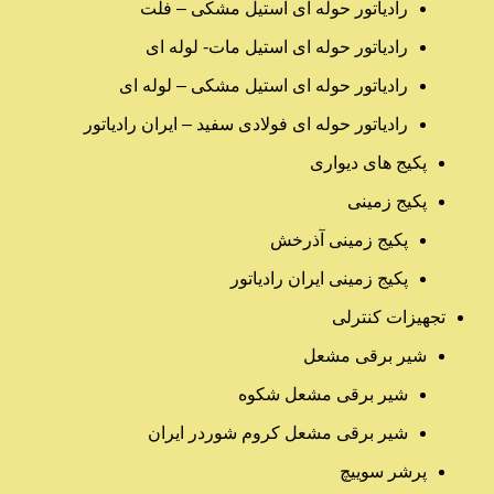
رادیاتور حوله ای استیل مشکی – فلت
رادیاتور حوله ای استیل مات- لوله ای
رادیاتور حوله ای استیل مشکی – لوله ای
رادیاتور حوله ای فولادی سفید – ایران رادیاتور
پکیج های دیواری
پکیج زمینی
پکیج زمینی آذرخش
پکیج زمینی ایران رادیاتور
تجهیزات کنترلی
شیر برقی مشعل
شیر برقی مشعل شکوه
شیر برقی مشعل کروم شوردر ایران
پرشر سوییچ