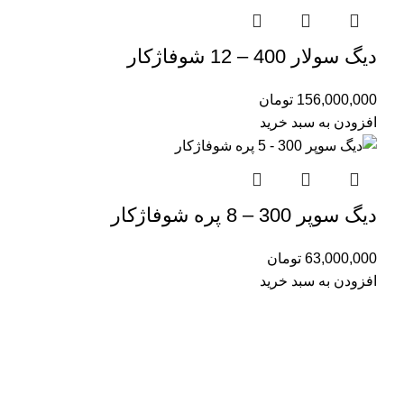
دیگ سولار 400 – 12 شوفاژکار
156,000,000
تومان
افزودن به سبد خرید
دیگ سوپر 300 – 8 پره شوفاژکار
63,000,000
تومان
افزودن به سبد خرید