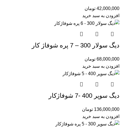
42,000,000
تومان
افزودن به سبد خرید
دیگ سولار 300 – 7 پره شوفاژ کار
68,000,000
تومان
افزودن به سبد خرید
دیگ سوپر 400 -7 شوفاژکار
136,000,000
تومان
افزودن به سبد خرید