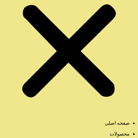
صفحه اصلی
محصولات