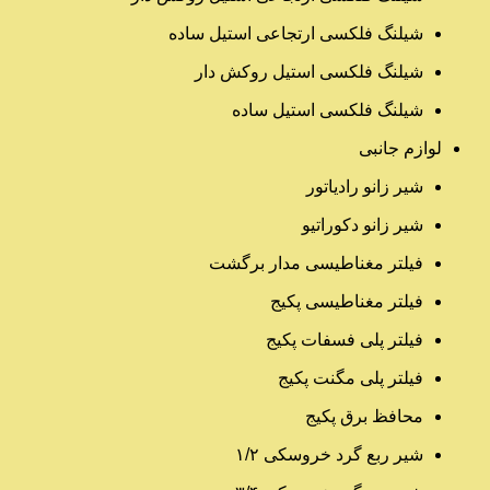
شیلنگ فلکسی ارتجاعی استیل ساده
شیلنگ فلکسی استیل روکش دار
شیلنگ فلکسی استیل ساده
لوازم جانبی
شیر زانو رادیاتور
شیر زانو دکوراتیو
فیلتر مغناطیسی مدار برگشت
فیلتر مغناطیسی پکیج
فیلتر پلی فسفات پکیج
فیلتر پلی مگنت پکیج
محافظ برق پکیج
شیر ربع گرد خروسکی ۱/۲