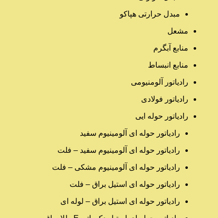
مبدل حرارتی هپاکو
مشعل
منابع آبگرم
منابع انبساط
رادیاتور آلومنیومی
رادیاتور فولادی
رادیاتور حوله ایی
رادیاتور حوله ای آلومینیوم سفید
رادیاتور حوله ای آلومینیوم سفید – فلت
رادیاتور حوله ای آلومینیوم مشکی – فلت
رادیاتور حوله ای استیل براق – فلت
رادیاتور حوله ای استیل براق – لوله ای