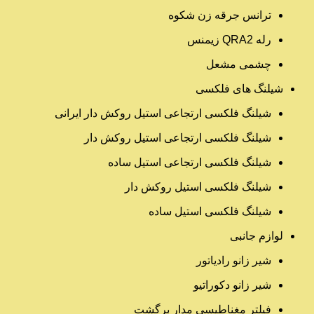
ترانس جرقه زن شکوه
رله QRA2 زیمنس
چشمی مشعل
شیلنگ های فلکسی
شیلنگ فلکسی ارتجاعی استیل روکش دار ایرانی
شیلنگ فلکسی ارتجاعی استیل روکش دار
شیلنگ فلکسی ارتجاعی استیل ساده
شیلنگ فلکسی استیل روکش دار
شیلنگ فلکسی استیل ساده
لوازم جانبی
شیر زانو رادیاتور
شیر زانو دکوراتیو
فیلتر مغناطیسی مدار برگشت