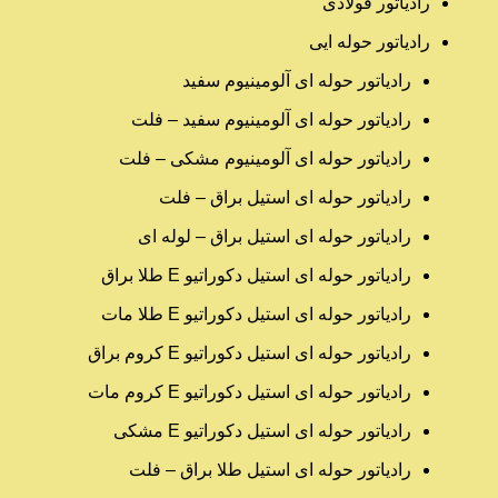
رادیاتور فولادی
رادیاتور حوله ایی
رادیاتور حوله ای آلومینیوم سفید
رادیاتور حوله ای آلومینیوم سفید – فلت
رادیاتور حوله ای آلومینیوم مشکی – فلت
رادیاتور حوله ای استیل براق – فلت
رادیاتور حوله ای استیل براق – لوله ای
رادیاتور حوله ای استیل دکوراتیو E طلا براق
رادیاتور حوله ای استیل دکوراتیو E طلا مات
رادیاتور حوله ای استیل دکوراتیو E کروم براق
رادیاتور حوله ای استیل دکوراتیو E کروم مات
رادیاتور حوله ای استیل دکوراتیو E مشکی
رادیاتور حوله ای استیل طلا براق – فلت