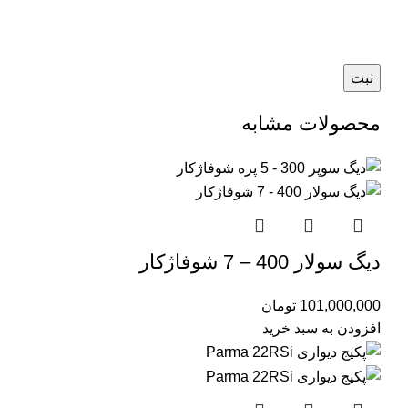
محصولات مشابه
دیگ سولار 400 – 7 شوفاژکار
101,000,000
تومان
افزودن به سبد خرید