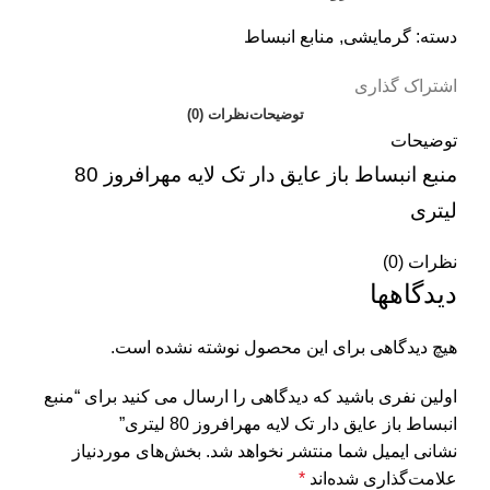
دسته:
گرمایشی
,
منابع انبساط
اشتراک گذاری
توضیحات
نظرات (0)
توضیحات
منبع انبساط باز عایق دار تک لایه مهرافروز 80
لیتری
نظرات (0)
دیدگاهها
هیچ دیدگاهی برای این محصول نوشته نشده است.
اولین نفری باشید که دیدگاهی را ارسال می کنید برای “منبع
انبساط باز عایق دار تک لایه مهرافروز 80 لیتری”
نشانی ایمیل شما منتشر نخواهد شد.
بخش‌های موردنیاز
علامت‌گذاری شده‌اند
*