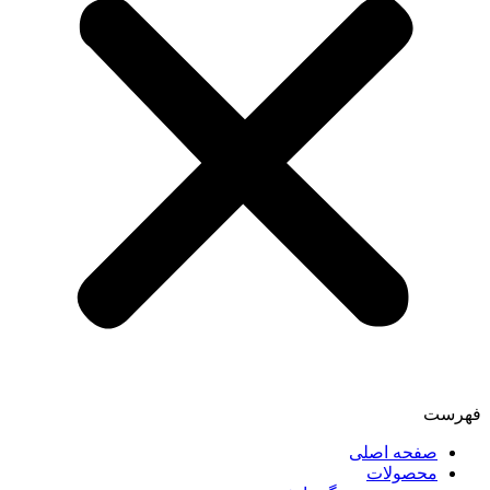
فهرست
صفحه اصلی
محصولات