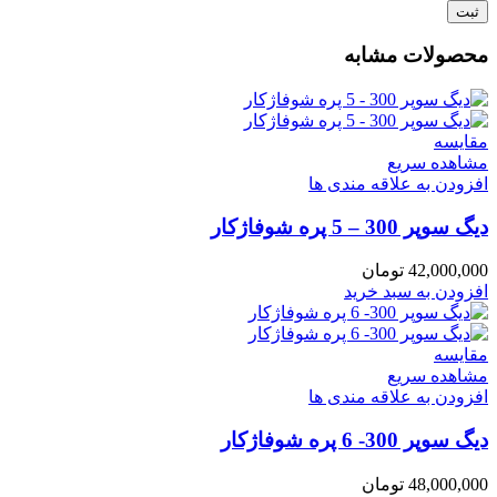
محصولات مشابه
مقایسه
مشاهده سریع
افزودن به علاقه مندی ها
دیگ سوپر 300 – 5 پره شوفاژکار
42,000,000
تومان
افزودن به سبد خرید
مقایسه
مشاهده سریع
افزودن به علاقه مندی ها
دیگ سوپر 300- 6 پره شوفاژکار
48,000,000
تومان