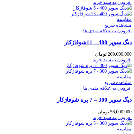
افزودن به سبد خرید
مقایسه
مشاهده سریع
افزودن به علاقه مندی ها
دیگ سوپر 400 – 11شوفاژکار
209,000,000
تومان
افزودن به سبد خرید
مقایسه
مشاهده سریع
افزودن به علاقه مندی ها
دیگ سوپر 300 – 7 پره شوفاژکار
56,000,000
تومان
افزودن به سبد خرید
مقایسه