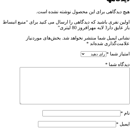
هیچ دیدگاهی برای این محصول نوشته نشده است.
اولین نفری باشید که دیدگاهی را ارسال می کنید برای “منبع انبساط
باز عایق دار3 لایه مهرافروز 80 لیتری”
نشانی ایمیل شما منتشر نخواهد شد.
بخش‌های موردنیاز
علامت‌گذاری شده‌اند
*
امتیاز شما
*
دیدگاه شما
*
نام
*
ایمیل
*