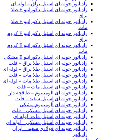
رادیاتور حوله ای استیل براق – لوله ای
رادیاتور حوله ای استیل دکوراتیو E طلا
براق
رادیاتور حوله ای استیل دکوراتیو E طلا
مات
رادیاتور حوله ای استیل دکوراتیو E کروم
براق
رادیاتور حوله ای استیل دکوراتیو E کروم
مات
رادیاتور حوله ای استیل دکوراتیو E مشکی
رادیاتور حوله ای استیل طلا براق – فلت
رادیاتور حوله ای استیل طلا براق – لوله ای
رادیاتور حوله ای استیل طلا مات – فلت
رادیاتور حوله ای استیل طلا مات – لوله ای
رادیاتور حوله ای استیل مات – فلت
رادیاتور حوله ای آلومینیوم – طاقچه دار
رادیاتور حوله ای استیل سفید – فلت
رادیاتور حوله ای آلومینیوم مشکی
رادیاتور حوله ای استیل مشکی – فلت
رادیاتور حوله ای استیل مات- لوله ای
رادیاتور حوله ای استیل مشکی – لوله ای
رادیاتور حوله ای فولادی سفید – ایران
رادیاتور