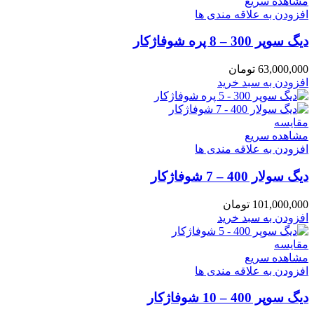
مشاهده سریع
افزودن به علاقه مندی ها
دیگ سوپر 300 – 8 پره شوفاژکار
63,000,000
تومان
افزودن به سبد خرید
مقایسه
مشاهده سریع
افزودن به علاقه مندی ها
دیگ سولار 400 – 7 شوفاژکار
101,000,000
تومان
افزودن به سبد خرید
مقایسه
مشاهده سریع
افزودن به علاقه مندی ها
دیگ سوپر 400 – 10 شوفاژکار