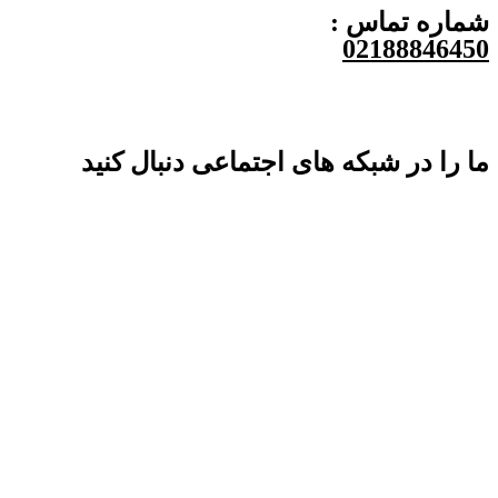
شماره تماس :
02188846450
ما را در شبکه های اجتماعی دنبال کنید