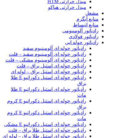
مبدل حرارتی HTM‎
مبدل حرارتی هپاکو
مشعل
منابع آبگرم
منابع انبساط
رادیاتور آلومنیومی
رادیاتور فولادی
رادیاتور حوله ایی
رادیاتور حوله ای آلومینیوم سفید
رادیاتور حوله ای آلومینیوم سفید – فلت
رادیاتور حوله ای آلومینیوم مشکی – فلت
رادیاتور حوله ای استیل براق – فلت
رادیاتور حوله ای استیل براق – لوله ای
رادیاتور حوله ای استیل دکوراتیو E طلا
براق
رادیاتور حوله ای استیل دکوراتیو E طلا
مات
رادیاتور حوله ای استیل دکوراتیو E کروم
براق
رادیاتور حوله ای استیل دکوراتیو E کروم
مات
رادیاتور حوله ای استیل دکوراتیو E مشکی
رادیاتور حوله ای استیل طلا براق – فلت
رادیاتور حوله ای استیل طلا براق – لوله ای