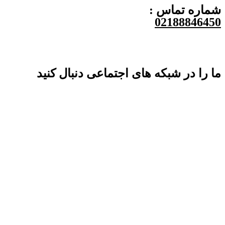
شماره تماس :
02188846450
ما را در شبکه های اجتماعی دنبال کنید