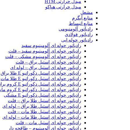
مبدل حرارتی HTM‎
مبدل حرارتی هپاکو
مشعل
منابع آبگرم
منابع انبساط
رادیاتور آلومنیومی
رادیاتور فولادی
رادیاتور حوله ایی
رادیاتور حوله ای آلومینیوم سفید
رادیاتور حوله ای آلومینیوم سفید – فلت
رادیاتور حوله ای آلومینیوم مشکی – فلت
رادیاتور حوله ای استیل براق – فلت
رادیاتور حوله ای استیل براق – لوله ای
رادیاتور حوله ای استیل دکوراتیو E طلا براق
رادیاتور حوله ای استیل دکوراتیو E طلا مات
رادیاتور حوله ای استیل دکوراتیو E کروم براق
رادیاتور حوله ای استیل دکوراتیو E کروم مات
رادیاتور حوله ای استیل دکوراتیو E مشکی
رادیاتور حوله ای استیل طلا براق – فلت
رادیاتور حوله ای استیل طلا براق – لوله ای
رادیاتور حوله ای استیل طلا مات – فلت
رادیاتور حوله ای استیل طلا مات – لوله ای
رادیاتور حوله ای استیل مات – فلت
رادیاتور حوله ای آلومینیوم – طاقچه دار